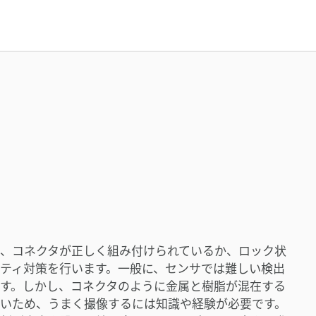
、コネクタが正しく組み付けられているか、ロック状
ティ対策を行います。一般に、センサでは難しい検出
す。しかし、コネクタのように金属と樹脂が混在する
いため、うまく撮像するには知識や経験が必要です。