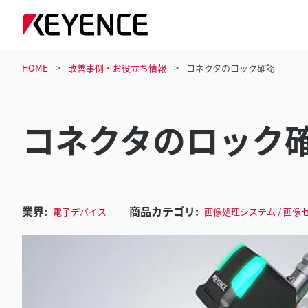
HOME
改善事例・お役立ち情報
コネクタのロック確認
コネクタのロック
業界:
商品カテゴリ:
電子デバイス
画像処理システム / 画像