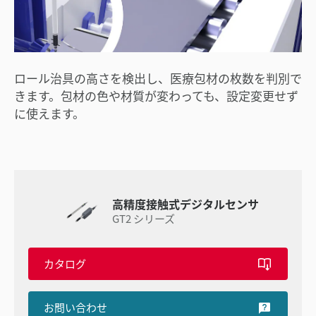
ロール治具の高さを検出し、医療包材の枚数を判別で
きます。包材の色や材質が変わっても、設定変更せず
に使えます。
高精度接触式デジタルセンサ
GT2 シリーズ
カタログ
お問い合わせ