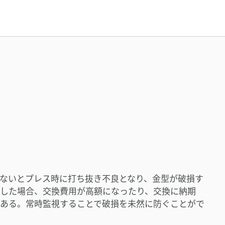
ないとプレス時に打ち抜き不良となり、金型が破損す
した場合、交換費用が高額になったり、交換に納期
ある。常時監視することで破損を未然に防ぐことがで