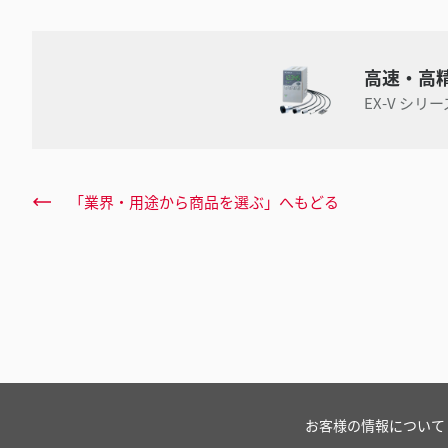
高速・高
EX-V シリー
「業界・用途から商品を選ぶ」へもどる
お客様の情報について