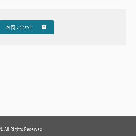
お問い合わせ
 All Rights Reserved.