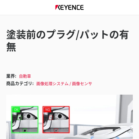
塗装前のプラグ/パットの有
無
業界:
自動車
商品カテゴリ:
画像処理システム / 画像センサ