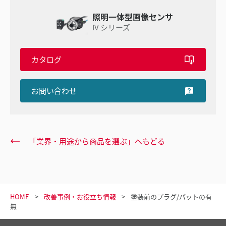
照明一体型画像センサ
IV シリーズ
カタログ
お問い合わせ
「業界・用途から商品を選ぶ」へもどる
HOME
改善事例・お役立ち情報
塗装前のプラグ/パットの有
無