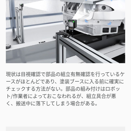
現状は目視確認で部品の組立有無確認を行っているケ
ースがほとんどであり、塗装ブースに入る前に確実に
チェックする方法がない。部品の組み付けはロボッ
ト/作業者によっておこなわれるが、組立具合が悪
く、搬送中に落下してしまう場合がある。