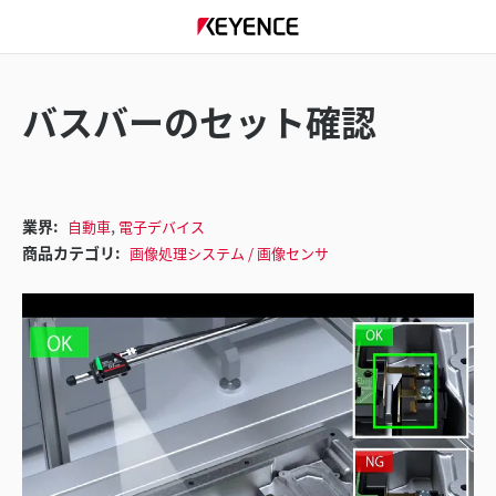
バスバーのセット確認
,
業界:
自動車
電子デバイス
商品カテゴリ:
画像処理システム / 画像センサ