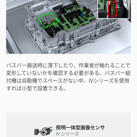
バスバー搬送時に落下したり、作業者が触れることで
変形していないかを確認する必要がある。バスバー組
付機は自動機でスペースがない中、IVシリーズを使用
すれば小型で設置できる。
照明一体型画像センサ
IV シリーズ