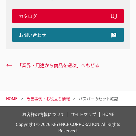
カタログ
お問い合わせ
「業界・用途から商品を選ぶ」へもどる
HOME
改善事例・お役立ち情報
バスバーのセット確認
お客様の情報について
サイトマップ
HOME
Copyright © 2026 KEYENCE CORPORATION. All Rights
Reserved.