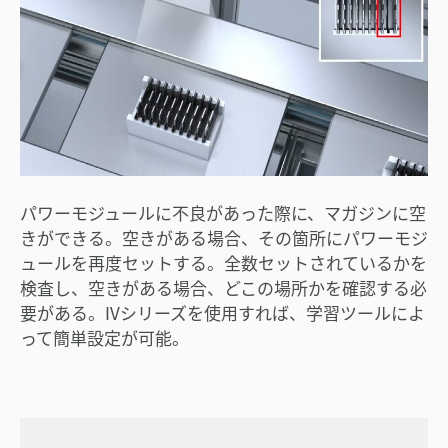
パワーモジュールに不良があった際に、マガジンに空
きができる。空きがある場合、その箇所にパワーモジ
ュールを再度セットする。全数セットされているかを
検査し、空きがある場合、どこの場所かを確認する必
要がある。IVシリーズを使用すれば、学習ツールによ
って簡単設定が可能。