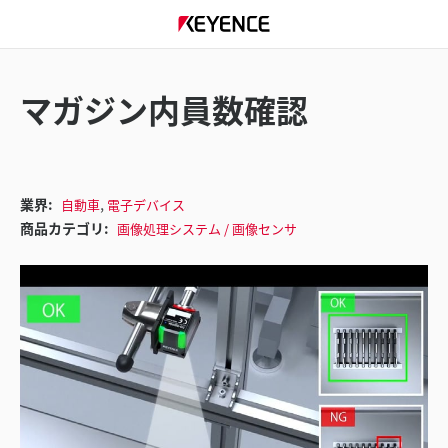
マガジン内員数確認
,
業界:
自動車
電子デバイス
商品カテゴリ:
画像処理システム / 画像センサ