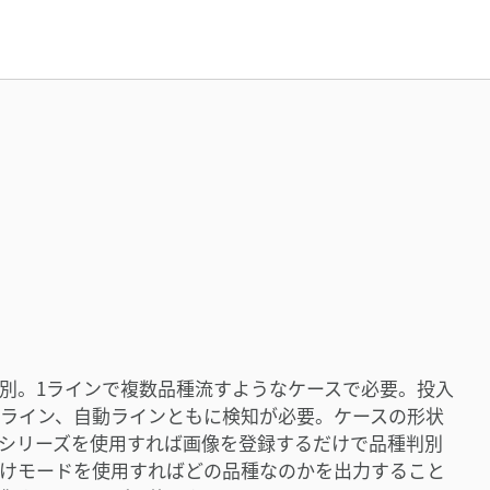
別。1ラインで複数品種流すようなケースで必要。投入
ライン、自動ラインともに検知が必要。ケースの形状
Vシリーズを使用すれば画像を登録するだけで品種判別
けモードを使用すればどの品種なのかを出力すること