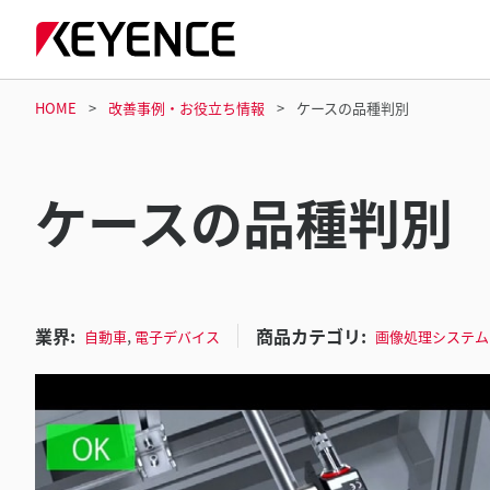
HOME
改善事例・お役立ち情報
ケースの品種判別
ケースの品種判別
業界:
商品カテゴリ:
,
自動車
電子デバイス
画像処理システム 