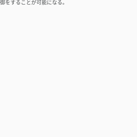
御をすることが可能になる。