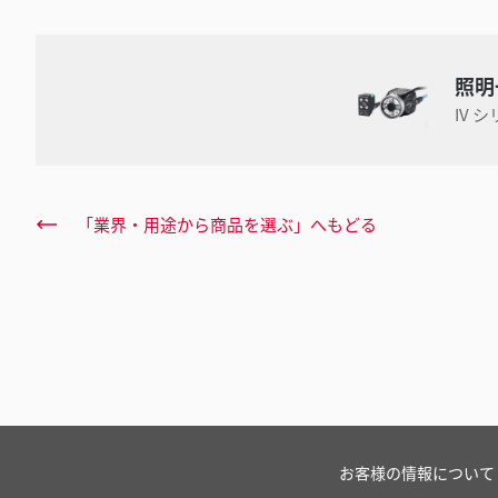
照明
IV 
「業界・用途から商品を選ぶ」へもどる
お客様の情報について