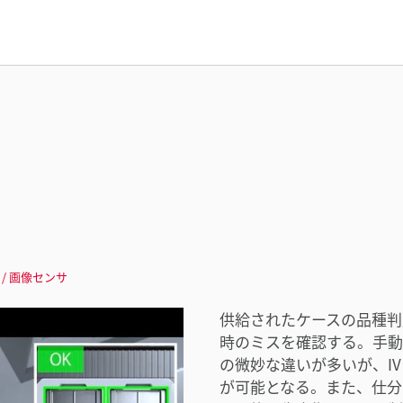
/ 画像センサ
供給されたケースの品種判
時のミスを確認する。手動
の微妙な違いが多いが、I
が可能となる。また、仕分