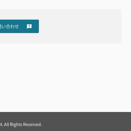
問い合わせ
 All Rights Reserved.