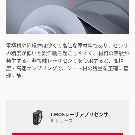
電極材や絶縁体は薄くて高価な原材料であり、センサ
の精度が低いと誤作動を起こしやすく、材料の無駄が
発生する。非接触レーザセンサを使用すると、高精
度・高速サンプリングで、シート材の残量を正確に管
理可能。
CMOSレーザアプリセンサ
IL シリーズ