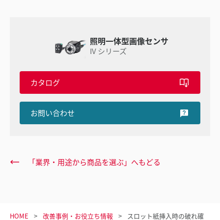
照明一体型画像センサ
IV シリーズ
カタログ
お問い合わせ
「業界・用途から商品を選ぶ」へもどる
HOME
改善事例・お役立ち情報
スロット紙挿入時の破れ確