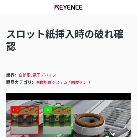
スロット紙挿入時の破れ確
認
,
業界:
自動車
電子デバイス
商品カテゴリ:
画像処理システム / 画像センサ