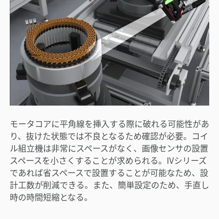
モータコアに平角線を挿入する際に破れる可能性があ
り、抜けた状態では不良となるため確認が必要。コイ
ル組立機は非常にスペースがなく、画像センサの設置
スペースを小さくすることが求められる。IVシリーズ
であれば省スペースで設置することが可能なため、設
計工数が削減できる。また、簡単設定のため、手直し
時の時間短縮となる。