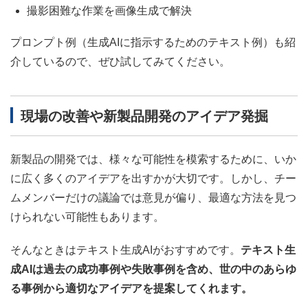
撮影困難な作業を画像生成で解決
プロンプト例（生成AIに指示するためのテキスト例）も紹
介しているので、ぜひ試してみてください。
現場の改善や新製品開発のアイデア発掘
新製品の開発では、様々な可能性を模索するために、いか
に広く多くのアイデアを出すかが大切です。しかし、チー
ムメンバーだけの議論では意見が偏り、最適な方法を見つ
けられない可能性もあります。
そんなときはテキスト生成AIがおすすめです。
テキスト生
成AIは過去の成功事例や失敗事例を含め、世の中のあらゆ
る事例から適切なアイデアを提案してくれます。