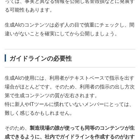
っては、事実と異なる情報を公開し名誉毀損などに発展す
る可能性もあります。
生成AIのコンテンツは必ず人の目で慎重にチェックし、間
違いがないことを確実にしてから公開しましょう。
ガイドラインの必要性
生成AIの使用には、利用者がテキストベースで指示を出す
場合がほとんどです。そのため、利用者の指示の出し方次
第で生成コンテンツの質が左右されます。
特に新人やITツールに慣れていないメンバーにとっては、
難しく感じるかもしれません。
そのため、
製造現場の誰が使っても同等のコンテンツが生
成できるように、社内でガイドラインを作成するのがおす