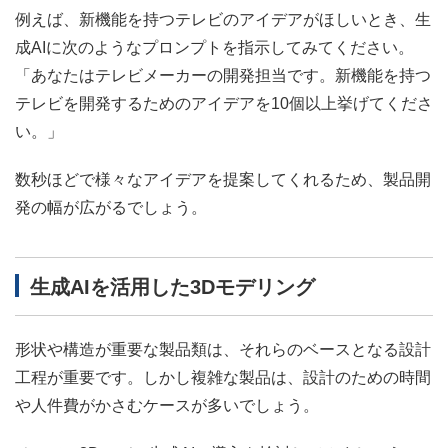
例えば、新機能を持つテレビのアイデアがほしいとき、生
成AIに次のようなプロンプトを指示してみてください。
「あなたはテレビメーカーの開発担当です。新機能を持つ
テレビを開発するためのアイデアを10個以上挙げてくださ
い。」
数秒ほどで様々なアイデアを提案してくれるため、製品開
発の幅が広がるでしょう。
生成AIを活用した3Dモデリング
形状や構造が重要な製品類は、それらのベースとなる設計
工程が重要です。しかし複雑な製品は、設計のための時間
や人件費がかさむケースが多いでしょう。