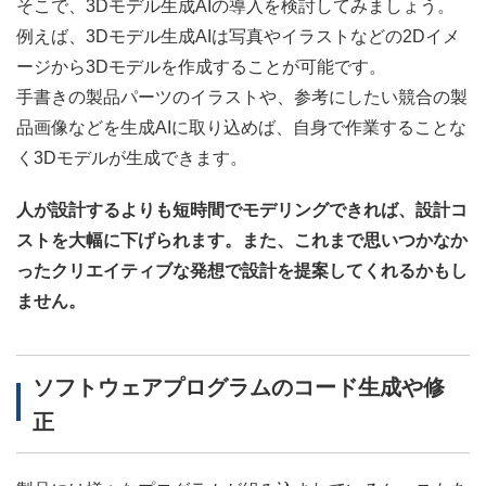
そこで、3Dモデル生成AIの導入を検討してみましょう。
例えば、3Dモデル生成AIは写真やイラストなどの2Dイメ
ージから3Dモデルを作成することが可能です。
手書きの製品パーツのイラストや、参考にしたい競合の製
品画像などを生成AIに取り込めば、自身で作業することな
く3Dモデルが生成できます。
人が設計するよりも短時間でモデリングできれば、設計コ
ストを大幅に下げられます。また、これまで思いつかなか
ったクリエイティブな発想で設計を提案してくれるかもし
ません。
ソフトウェアプログラムのコード生成や修
正