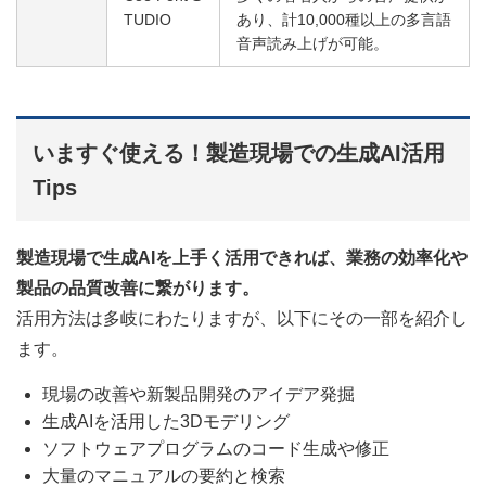
TUDIO
あり、計10,000種以上の多言語
音声読み上げが可能。
いますぐ使える！製造現場での生成AI活用
Tips
製造現場で生成AIを上手く活用できれば、業務の効率化や
製品の品質改善に繋がります。
活用方法は多岐にわたりますが、以下にその一部を紹介し
ます。
現場の改善や新製品開発のアイデア発掘
生成AIを活用した3Dモデリング
ソフトウェアプログラムのコード生成や修正
大量のマニュアルの要約と検索