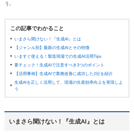
う。
この記事でわかること
いまさら聞けない！『生成AI』とは
【ジャンル別】最新の生成AIとその特徴
いますぐ使える！製造現場での生成AI活用Tips
要チェック！生成AIで注意すべき3つのポイント
【活用事例】生成AIで業務改善に成功した2社を紹介
生成AIを正しく活用して、現場の生産効率向上を実現しよ
う
いまさら聞けない！『生成AI』とは