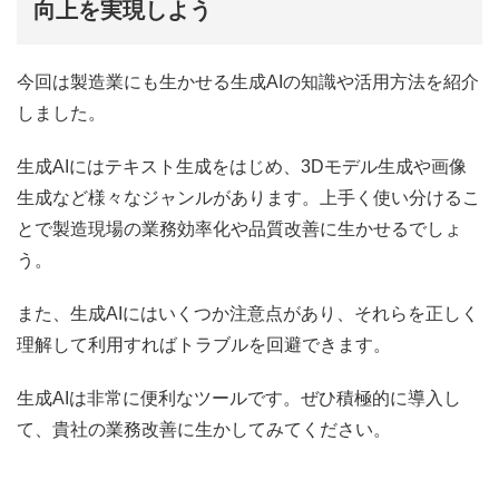
向上を実現しよう
今回は製造業にも生かせる生成AIの知識や活用方法を紹介
しました。
生成AIにはテキスト生成をはじめ、3Dモデル生成や画像
生成など様々なジャンルがあります。上手く使い分けるこ
とで製造現場の業務効率化や品質改善に生かせるでしょ
う。
また、生成AIにはいくつか注意点があり、それらを正しく
理解して利用すればトラブルを回避できます。
生成AIは非常に便利なツールです。ぜひ積極的に導入し
て、貴社の業務改善に生かしてみてください。