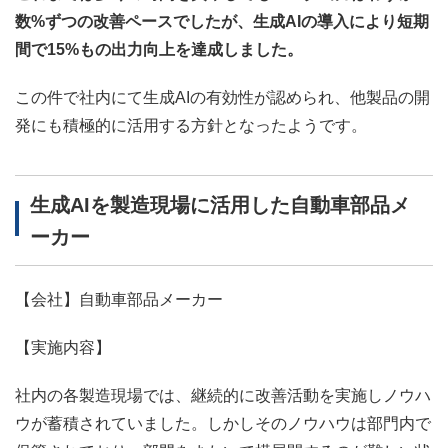
数%ずつの改善ペースでしたが、生成AIの導入により短期
間で15%もの出力向上を達成しました。
この件で社内にて生成AIの有効性が認められ、他製品の開
発にも積極的に活用する方針となったようです。
生成AIを製造現場に活用した自動車部品メ
ーカー
【会社】自動車部品メーカー
【実施内容】
社内の各製造現場では、継続的に改善活動を実施しノウハ
ウが蓄積されていました。しかしそのノウハウは部門内で