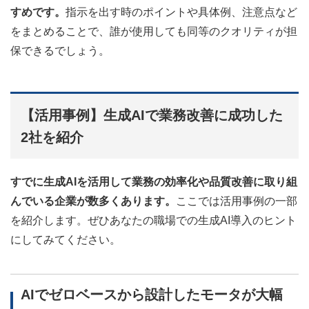
すめです。
指示を出す時のポイントや具体例、注意点など
をまとめることで、誰が使用しても同等のクオリティが担
保できるでしょう。
【活用事例】生成AIで業務改善に成功した
2社を紹介
すでに生成AIを活用して業務の効率化や品質改善に取り組
んでいる企業が数多くあります。
ここでは活用事例の一部
を紹介します。ぜひあなたの職場での生成AI導入のヒント
にしてみてください。
AIでゼロベースから設計したモータが大幅