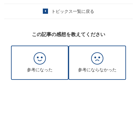
トピックス一覧に戻る
この記事の感想を教えてください
参考になった
参考にならなかった