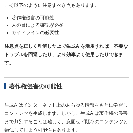
こそ以下のように注意すべき点もあります。
著作権侵害の可能性
人の目による確認が必須
ガイドラインの必要性
注意点を正しく理解した上で生成AIを活用すれば、不要な
トラブルを回避したり、より効率よく使用したりできま
す。
著作権侵害の可能性
生成AIはインターネット上のあらゆる情報をもとに学習し
コンテンツを生成します。しかし、生成AIは著作権の侵害
まで判別することは難しく、意図せず既存のコンテンツと
類似してしまう可能性もあります。