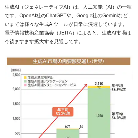
生成AI（ジェネレーティブAI）は、人工知能（AI）の一種
です。OpenAI社のChatGPTや、Google社のGeminiなど、
いまでは様々な生成AIツールが日常に浸透しています。
電子情報技術産業協会（JEITA）によると、生成AI市場は
今後ますます拡大する見通しです。