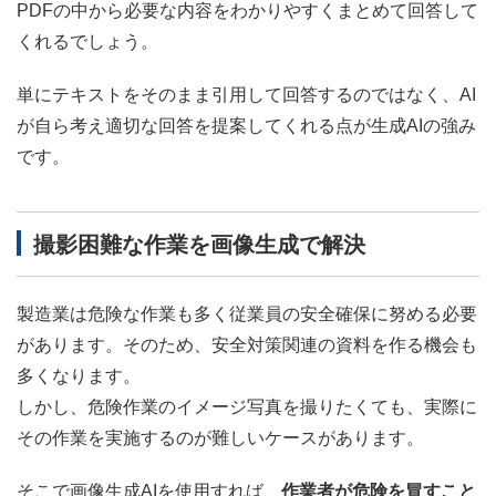
PDFの中から必要な内容をわかりやすくまとめて回答して
くれるでしょう。
単にテキストをそのまま引用して回答するのではなく、AI
が自ら考え適切な回答を提案してくれる点が生成AIの強み
です。
撮影困難な作業を画像生成で解決
製造業は危険な作業も多く従業員の安全確保に努める必要
があります。そのため、安全対策関連の資料を作る機会も
多くなります。
しかし、危険作業のイメージ写真を撮りたくても、実際に
その作業を実施するのが難しいケースがあります。
そこで画像生成AIを使用すれば、
作業者が危険を冒すこと