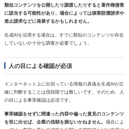
類似コンテンツを公開したり譲渡したりすると著作権侵害
に該当する可能性があり、場合によっては損害賠償請求や
差止請求などに発展するかもしれません。
生成AIを活用する場合は、すでに類似のコンテンツが存在
していないか十分な調査が必要でしょう。
人の目による確認が必須
インターネット上に出回っている情報の真偽を生成AIが正
確に判断することは現段階では難しいです。そのため、人
の目による事実確認は必須です。
事実確認をせずに間違った内容や偏った意見のコンテンツ
を世に出せば、企業の信頼を損ないかねません。
場合によ