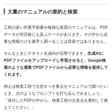
大量のマニュアルの要約と検索
工程の多い作業手順書や複雑な装置のマニュアルは、PDF
データが何百枚にも及ぶケースがあります。その中から必
要な情報だけを素早く調べることは容易ではありません。
そんなときにテキスト生成AIが活用できます。
生成AIに
PDFファイルをアップロードし学習させると、Google検
索のような感覚でPDFファイルから必要な情報を提供して
くれます。
例えば検査工程で注意すべき要点をマニュアルで調べたい
とき、次のようなプロンプトを打ち込んでみましょう。
「添付したPDFの中から、検査工程の注意点を要約して教
えてください。」