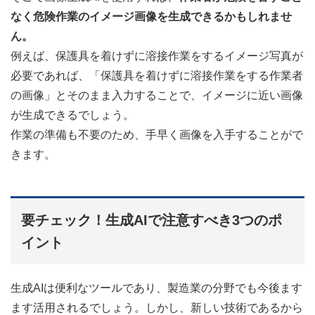
なく危険作業のイメージ画像を生成できるかもしれませ
ん。
例えば、保護具を着けずに溶接作業をするイメージ写真が
必要であれば、「保護具を着けずに溶接作業をする作業者
の画像」とそのまま入力することで、イメージに近い画像
が生成できるでしょう。
作業の準備も不要のため、手早く画像を入手することがで
きます。
要チェック！生成AIで注意すべき3つのポ
イント
生成AIは便利なツールであり、製造業の分野でも今後ます
ます活用されるでしょう。しかし、新しい技術であるから