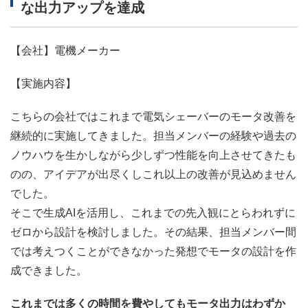
な出力アップを達成
【会社】電機メーカー
【実施内容】
こちらの会社ではこれまで電気シェーバーのモータ改善を
継続的に実施してきました。担当メンバーの経験や過去の
ノウハウを生かしながら少しずつ性能を向上させてきたも
のの、アイデアが出尽くしこれ以上の改善が見込めません
でした。
そこで生成AIを活用し、これまでの先入観にとらわれずに
ゼロから設計を検討しました。その結果、担当メンバー間
では考えつくことができなかった発想でモータの設計を作
成できました。
これまでは多くの時間を費やしてもモータ出力はわずか