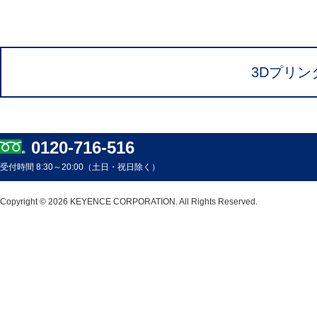
3Dプリン
0120-716-516
受付時間 8:30～20:00（土日・祝日除く）
Copyright © 2026 KEYENCE CORPORATION. All Rights Reserved.