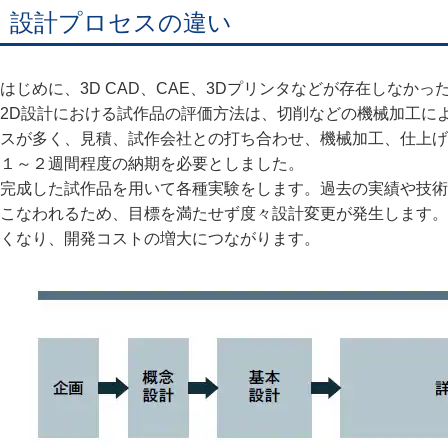
設計プロセスの違い
はじめに、3D CAD、CAE、3Dプリンタなどが存在しなか
2D設計における試作品の評価方法は、切削などの機械加工に
スが多く、見積、試作会社との打ち合わせ、機械加工、仕上げ
１～２週間程度の納期を必要としました。
完成した試作品を用いて各種実験をします。過去の実績や技術
こなわれるため、目標を満たせず度々設計変更が発生します。
くなり、開発コストの増大につながります。