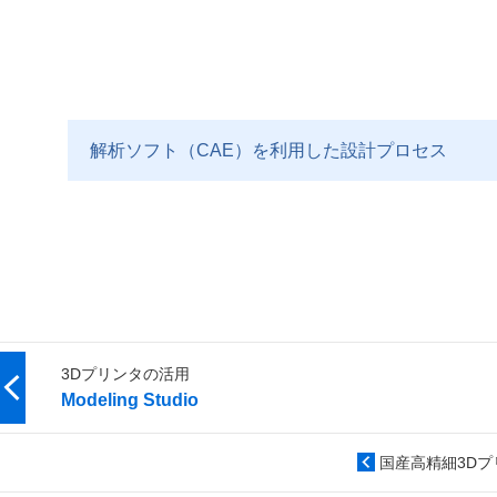
解析ソフト（CAE）を利用した設計プロセス
3Dプリンタの活用
Modeling Studio
国産高精細3Dプ