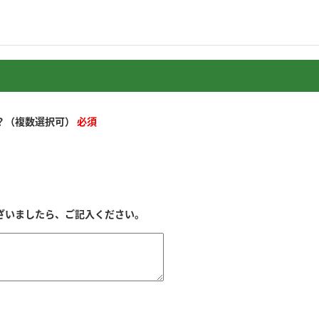
か？（複数選択可）
必須
ございましたら、ご記入ください。