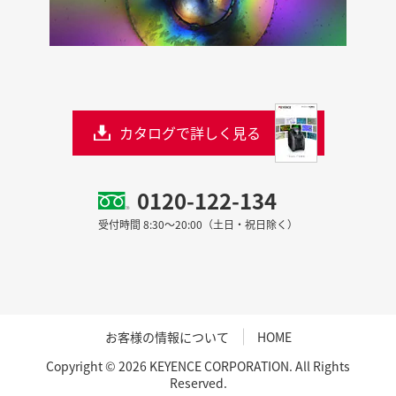
カタログで詳しく見る
0120-122-134
受付時間 8:30～20:00（土日・祝日除く）
お客様の情報について
HOME
Copyright © 2026 KEYENCE CORPORATION. All Rights
Reserved.