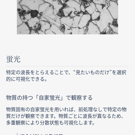
蛍光
特定の波長をとらえることで、“見たいものだけ”を選択
的に可視化できる。
物質の持つ「自家蛍光」で
観察する
物質固有の自家蛍光を用いれば、前処理なしで特定の物
質だけが観察できます。物質ごとに波長が異なるため、
多重観察により分散状態も可視化します。