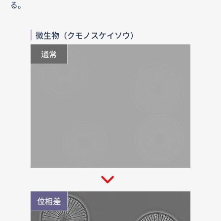
る。
微生物（クモノスケイソウ）