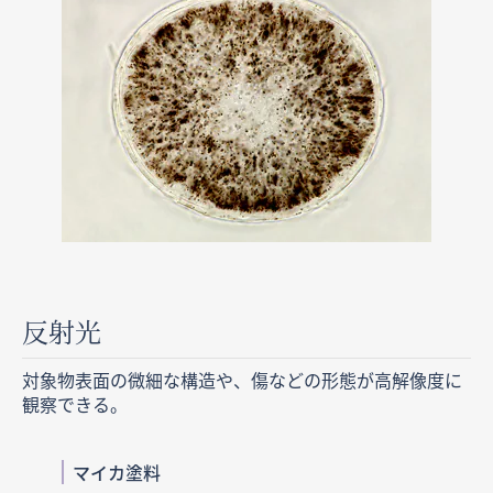
反射光
対象物表面の微細な構造や、傷などの形態が高解像度に
観察できる。
マイカ塗料