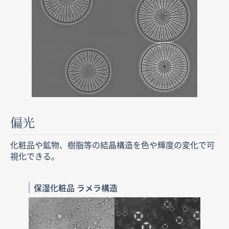
偏光
化粧品や鉱物、樹脂等の結晶構造を色や輝度の変化で可
視化できる。
保湿化粧品 ラメラ構造