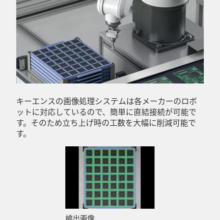
キーエンスの画像処理システムは各メーカーのロボ
ットに対応しているので、簡単に直結接続が可能で
す。そのため立ち上げ時の工数を大幅に削減可能で
す。
検出画像