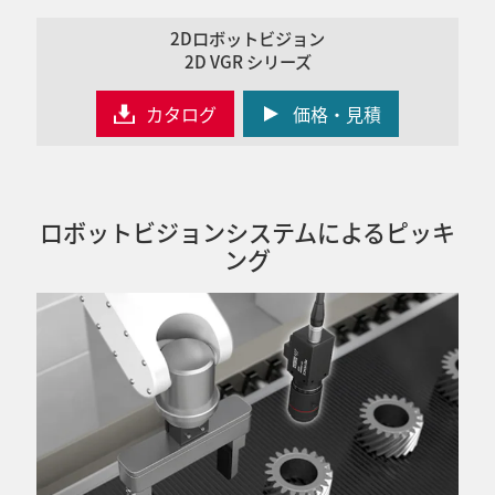
2Dロボットビジョン
2D VGR シリーズ
カタログ
価格・見積
ロボットビジョンシステムによるピッキ
ング