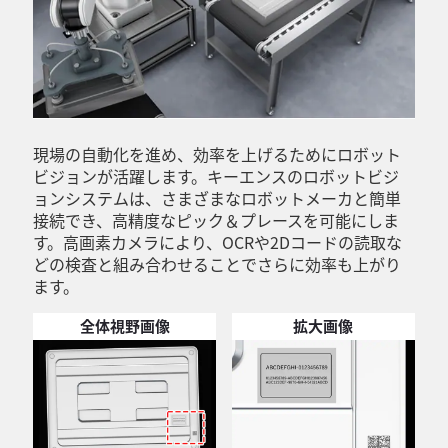
現場の自動化を進め、効率を上げるためにロボット
ビジョンが活躍します。キーエンスのロボットビジ
ョンシステムは、さまざまなロボットメーカと簡単
接続でき、高精度なピック＆プレースを可能にしま
す。高画素カメラにより、OCRや2Dコードの読取な
どの検査と組み合わせることでさらに効率も上がり
ます。
全体視野画像
拡大画像