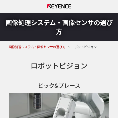
画像処理システム・画像センサの選び
方
画像処理システム・画像センサの選び方
ロボットビジョン
ロボットビジョン
ピック&プレース