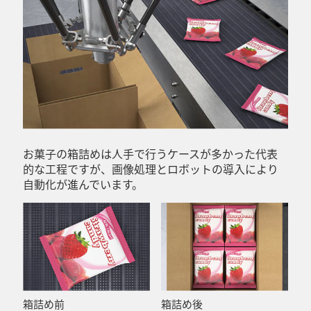
お菓子の箱詰めは人手で行うケースが多かった代表
的な工程ですが、画像処理とロボットの導入により
自動化が進んでいます。
箱詰め前
箱詰め後