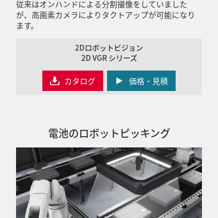
従来はオンハンドによる分割撮像をしていました
が、高画素カメラによりタクトアップが可能になり
ます。
2Dロボットビジョン
2D VGR シリーズ
カタログ
価格・見積
電池のロボットピッキング