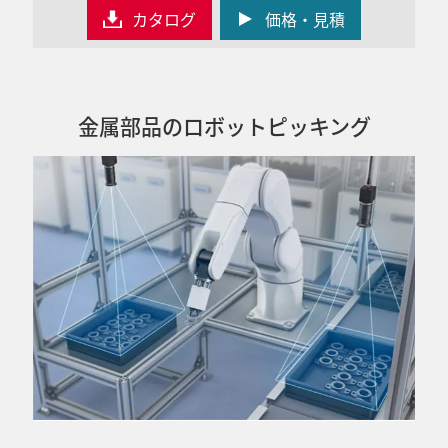
カタログ
価格・見積
金属部品のロボットピッキング