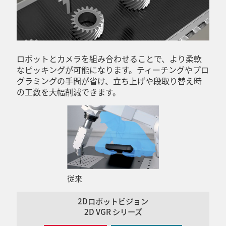
ロボットとカメラを組み合わせることで、より柔軟
なピッキングが可能になります。ティーチングやプロ
グラミングの手間が省け、立ち上げや段取り替え時
の工数を大幅削減できます。
従来
2Dロボットビジョン
2D VGR シリーズ