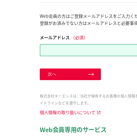
Web会員の方はご登録メールアドレスをご入力く
登録がお済みでない方はメールアドレスと必要事
メールアドレス
（必須）
次へ
株式会社キーエンスは、当社が保有するお客様の個人情報
イドラインなどを遵守します。
個人情報の取り扱いについて
Web会員専用のサービス