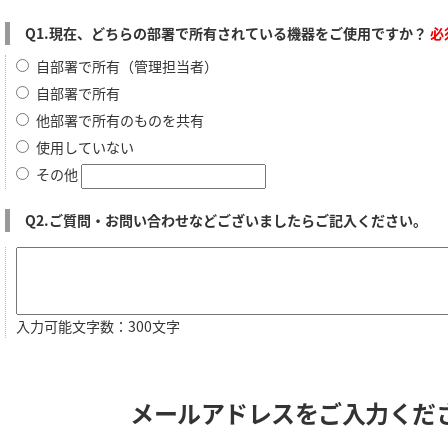
Q1.現在、どちらの部署で所有されている機器をご使用ですか？
必
自部署で所有（管理担当者）
自部署で所有
他部署で所有のものを共有
使用していない
その他
Q2.ご質問・お問い合わせなどございましたらご記入ください。
入力可能文字数：300文字
メールアドレスをご入力くだ