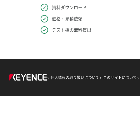
資料ダウンロード
価格・見積依頼
テスト機の無料貸出
個人情報の取り扱いについて
このサイトについて