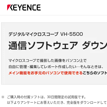
※
ご購入時の付属ソフトは、30日間限定の試用版です。
以下よりアンケートにお答えいただき、完全版をダウンロードして