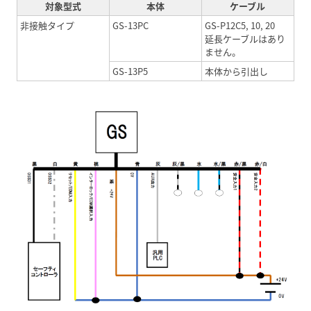
対象型式
本体
ケーブル
非接触タイプ
GS-13PC
GS-P12C5, 10, 20
延長ケーブルはあり
ません。
GS-13P5
本体から引出し