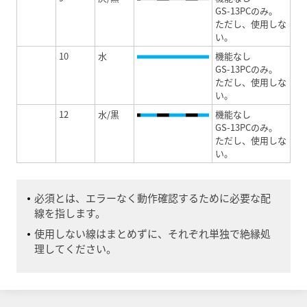
GS-13PCのみ。
ただし、使用しな
い。
10
水
機能なし
GS-13PCのみ。
ただし、使用しな
い。
12
水/黒
機能なし
GS-13PCのみ。
ただし、使用しな
い。
必須とは、エラーなく動作確認するために必要な配
線を指します。
使用しない線はまとめずに、それぞれ単独で絶縁処
理してください。