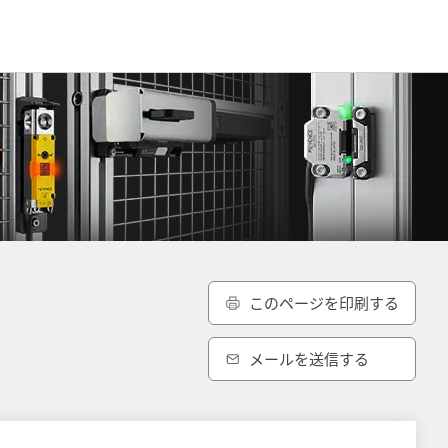
このページを印刷する
メールを送信する