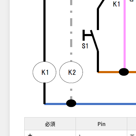
必須
Pin