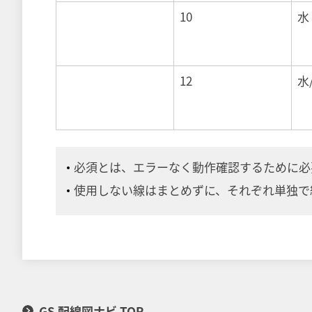
10
水
12
水
必須とは、エラーなく動作確認するために必
使用しない線はまとめずに、それぞれ単独で
GS 配線図ナビ TOP