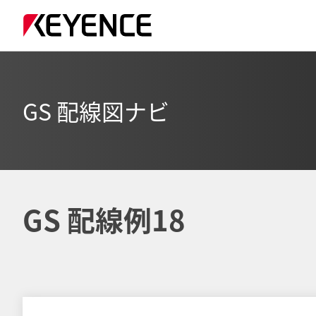
GS 配線図ナビ
GS 配線例18