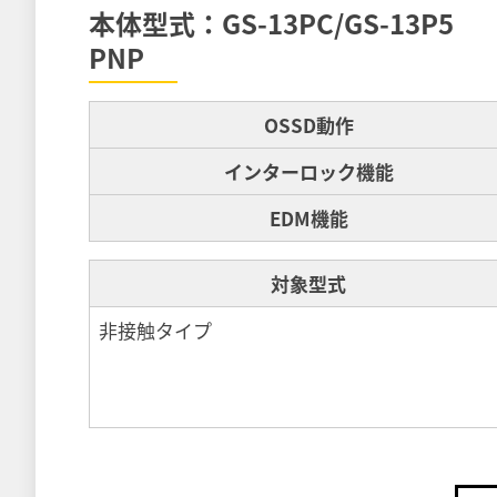
本体型式：GS-13PC/GS-13P5
PNP
OSSD動作
インターロック機能
EDM機能
対象型式
非接触タイプ