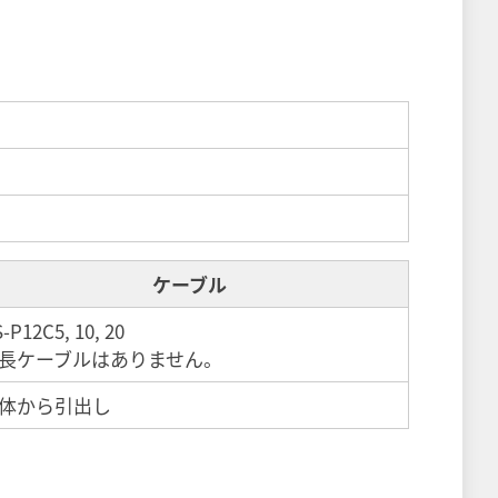
ケーブル
-P12C5, 10, 20
長ケーブルはありません。
体から引出し