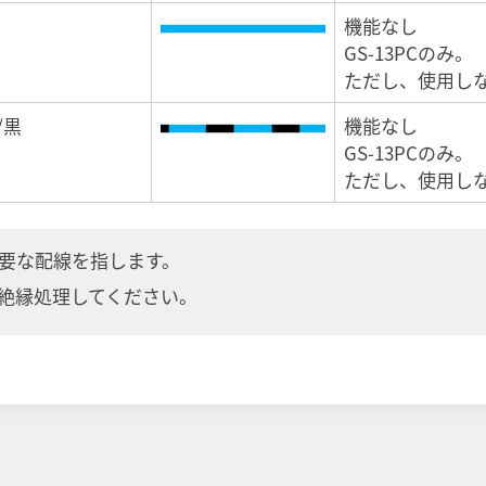
機能なし
GS-13PCのみ。
ただし、使用し
/黒
機能なし
GS-13PCのみ。
ただし、使用し
要な配線を指します。
絶縁処理してください。