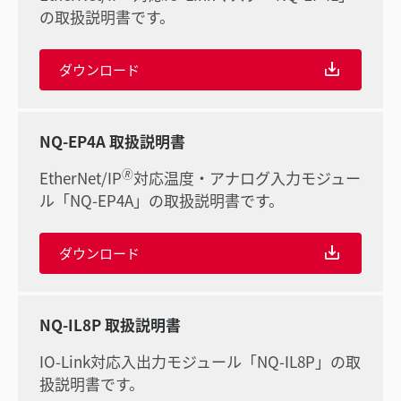
の取扱説明書です。
ダウンロード
NQ-EP4A 取扱説明書
🄬
EtherNet/IP
対応温度・アナログ入力モジュー
ル「NQ-EP4A」の取扱説明書です。
ダウンロード
NQ-IL8P 取扱説明書
IO-Link対応入出力モジュール「NQ-IL8P」の取
扱説明書です。