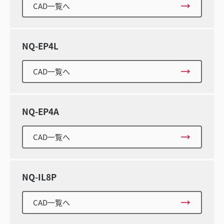
CAD一覧へ
NQ-EP4L
CAD一覧へ
NQ-EP4A
CAD一覧へ
NQ-IL8P
CAD一覧へ