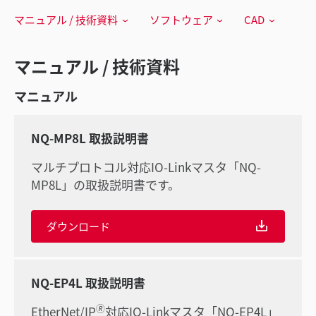
マニュアル / 技術資料
ソフトウェア
CAD
マニュアル / 技術資料
マニュアル
NQ-MP8L 取扱説明書
マルチプロトコル対応IO-Linkマスタ「NQ-
MP8L」の取扱説明書です。
ダウンロード
NQ-EP4L 取扱説明書
🄬
EtherNet/IP
対応IO-Linkマスタ「NQ-EP4L」