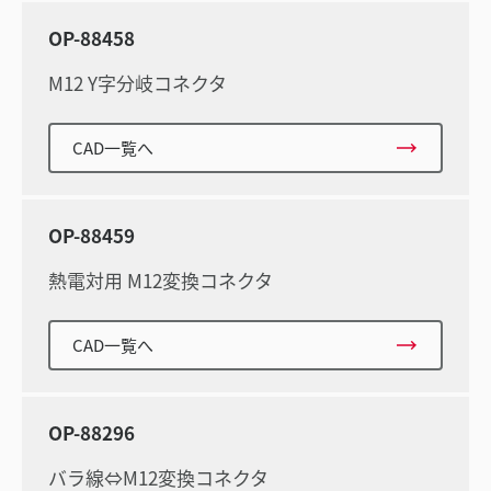
OP-88458
M12 Y字分岐コネクタ
CAD一覧へ
OP-88459
熱電対用 M12変換コネクタ
CAD一覧へ
OP-88296
バラ線⇔M12変換コネクタ