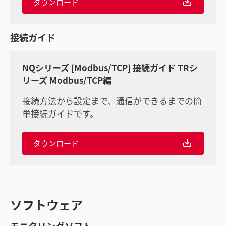
ダウンロード
接続ガイド
NQシリーズ [Modbus/TCP] 接続ガイド TRシ
リーズ Modbus/TCP編
接続方法から設定まで、通信ができるまでの簡
単接続ガイドです。
ダウンロード
ソフトウェア
モニタリングソフト