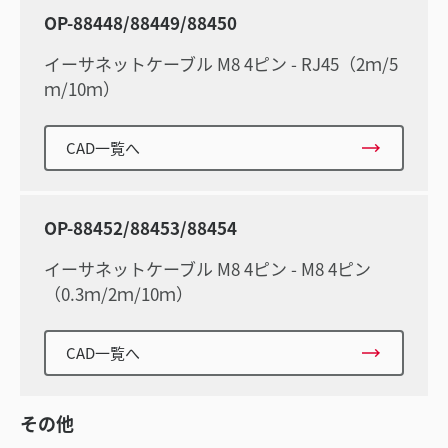
OP-88448/88449/88450
イーサネットケーブル M8 4ピン - RJ45（2ｍ/5
ｍ/10ｍ）
CAD一覧へ
OP-88452/88453/88454
イーサネットケーブル M8 4ピン - M8 4ピン
（0.3ｍ/2ｍ/10ｍ）
CAD一覧へ
その他