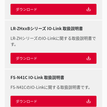
ダウンロード
LR-ZHxxBシリーズ IO-Link 取扱説明書
LR-ZHシリーズのIO-Linkに関する取扱説明書で
す。
ダウンロード
FS-N41C IO-Link 取扱説明書
FS-N41CのIO-Linkに関する取扱説明書です。
ダウンロード