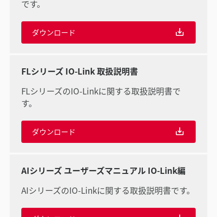
です。
ダウンロード
FLシリーズ IO-Link 取扱説明書
FLシリーズのIO-Linkに関する取扱説明書で
す。
ダウンロード
AIシリーズ ユーザーズマニュアル IO-Link編
AIシリーズのIO-Linkに関する取扱説明書です。