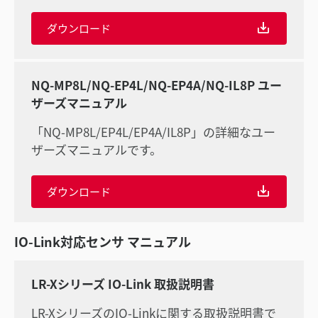
ダウンロード
NQ-MP8L/NQ-EP4L/NQ-EP4A/NQ-IL8P ユー
ザーズマニュアル
「NQ-MP8L/EP4L/EP4A/IL8P」の詳細なユー
ザーズマニュアルです。
ダウンロード
IO-Link対応センサ マニュアル
LR-Xシリーズ IO-Link 取扱説明書
LR-XシリーズのIO-Linkに関する取扱説明書で