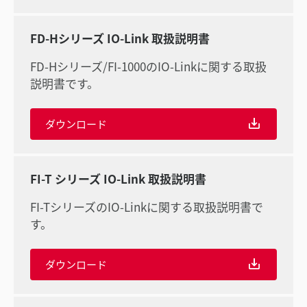
FD-Hシリーズ IO-Link 取扱説明書
FD-Hシリーズ/FI-1000のIO-Linkに関する取扱
説明書です。
ダウンロード
FI-T シリーズ IO-Link 取扱説明書
FI-TシリーズのIO-Linkに関する取扱説明書で
す。
ダウンロード