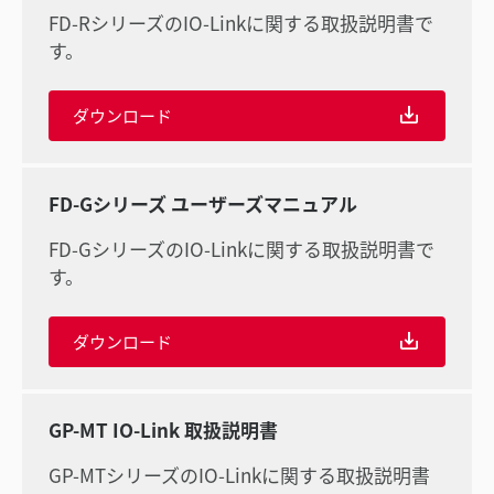
FD-RシリーズのIO-Linkに関する取扱説明書で
す。
ダウンロード
FD-Gシリーズ ユーザーズマニュアル
FD-GシリーズのIO-Linkに関する取扱説明書で
す。
ダウンロード
GP-MT IO-Link 取扱説明書
GP-MTシリーズのIO-Linkに関する取扱説明書