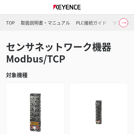
TOP
取扱説明書・マニュアル
PLC接続ガイド
ソフトウ
センサネットワーク機器
Modbus/TCP
対象機種