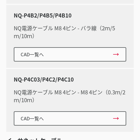
NQ-P4B2/P4B5/P4B10
NQ電源ケーブル M8 4ピン - バラ線（2ｍ/5
ｍ/10ｍ）
CAD一覧へ
NQ-P4C03/P4C2/P4C10
NQ電源ケーブル M8 4ピン - M8 4ピン（0.3ｍ/2
ｍ/10ｍ）
CAD一覧へ