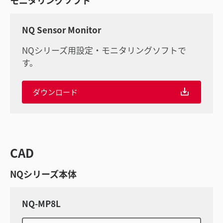
NQ Sensor Monitor
NQシリーズ用設定・モニタリングソフトで
す。
ダウンロード
CAD
NQシリーズ本体
NQ-MP8L