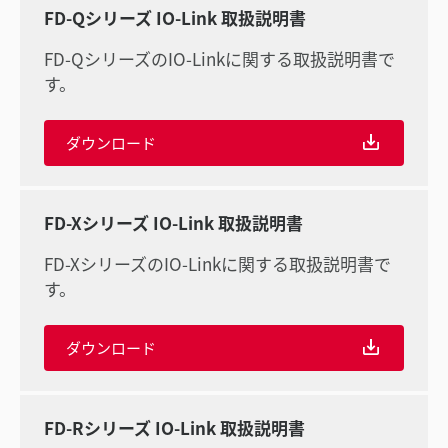
FD-Qシリーズ IO-Link 取扱説明書
FD-QシリーズのIO-Linkに関する取扱説明書で
す。
ダウンロード
FD-Xシリーズ IO-Link 取扱説明書
FD-XシリーズのIO-Linkに関する取扱説明書で
す。
ダウンロード
FD-Rシリーズ IO-Link 取扱説明書