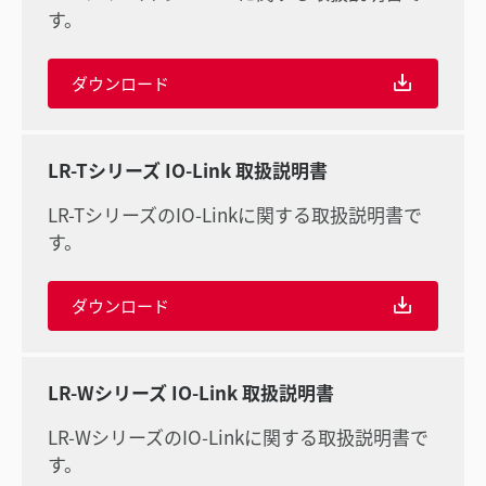
す。
ダウンロード
LR-Tシリーズ IO-Link 取扱説明書
LR-TシリーズのIO-Linkに関する取扱説明書で
す。
ダウンロード
LR-Wシリーズ IO-Link 取扱説明書
LR-WシリーズのIO-Linkに関する取扱説明書で
す。