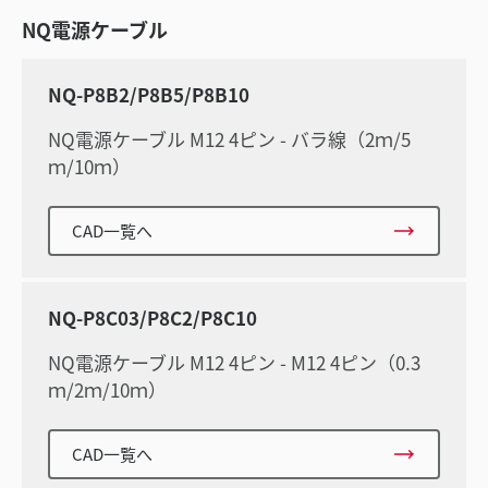
NQ電源ケーブル
NQ-P8B2/P8B5/P8B10
NQ電源ケーブル M12 4ピン - バラ線（2ｍ/5
ｍ/10ｍ）
CAD一覧へ
NQ-P8C03/P8C2/P8C10
NQ電源ケーブル M12 4ピン - M12 4ピン（0.3
ｍ/2ｍ/10ｍ）
CAD一覧へ