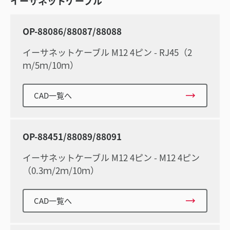
イーサネットケーブル
OP-88086/88087/88088
イーサネットケーブル M12 4ピン - RJ45（2
ｍ/5ｍ/10ｍ）
CAD一覧へ
OP-88451/88089/88091
イーサネットケーブル M12 4ピン - M12 4ピン
（0.3ｍ/2ｍ/10ｍ）
CAD一覧へ