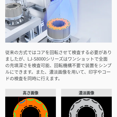
従来の方式ではコアを回転させて検査する必要があり
ましたが、LJ-S8000シリーズはワンショットで全面
の充填深さを検査可能、回転機構不要で装置をシンプ
ルにできます。また、濃淡画像を用いて、印字やコー
ドの検査を同時に行えます。
高さ画像
濃淡画像