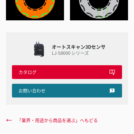
オートスキャン3Dセンサ
LJ-S8000 シリーズ
カタログ
お問い合わせ
「業界・用途から商品を選ぶ」へもどる