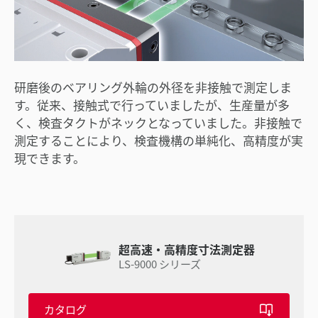
研磨後のベアリング外輪の外径を非接触で測定しま
す。従来、接触式で行っていましたが、生産量が多
く、検査タクトがネックとなっていました。非接触で
測定することにより、検査機構の単純化、高精度が実
現できます。
超高速・高精度寸法測定器
LS-9000 シリーズ
カタログ