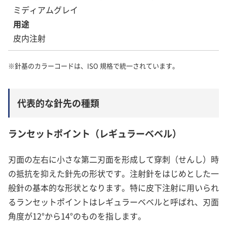
ミディアムグレイ
皮内注射
※針基のカラーコードは、ISO 規格で統一されています。
代表的な針先の種類
ランセットポイント（レギュラーベベル）
刃面の左右に小さな第二刃面を形成して穿刺（せんし）時
の抵抗を抑えた針先の形状です。注射針をはじめとした一
般針の基本的な形状となります。特に皮下注射に用いられ
るランセットポイントはレギュラーベベルと呼ばれ、刃面
角度が12°から14°のものを指します。