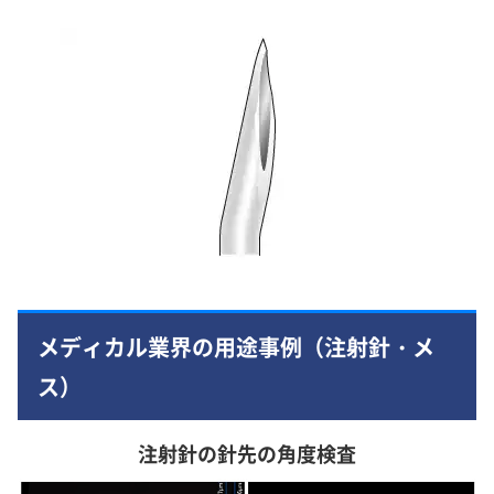
メディカル業界の用途事例（注射針・メ
ス）
注射針の針先の角度検査