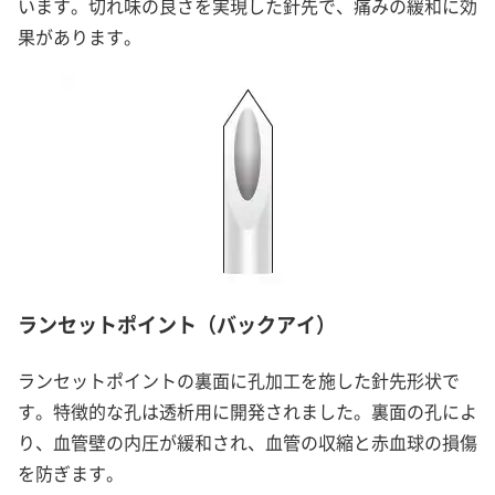
います。切れ味の良さを実現した針先で、痛みの緩和に効
果があります。
ランセットポイント（バックアイ）
ランセットポイントの裏面に孔加工を施した針先形状で
す。特徴的な孔は透析用に開発されました。裏面の孔によ
り、血管壁の内圧が緩和され、血管の収縮と赤血球の損傷
を防ぎます。