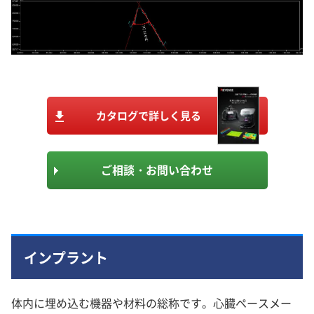
カタログで詳しく見る
ご相談・お問い合わせ
インプラント
体内に埋め込む機器や材料の総称です。心臓ペースメー