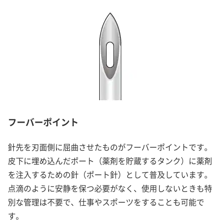
フーバーポイント
針先を刃面側に屈曲させたものがフーバーポイントです。
皮下に埋め込んだポート（薬剤を貯蔵するタンク）に薬剤
を注入するための針（ポート針）として普及しています。
点滴のように安静を保つ必要がなく、使用しないときも特
別な管理は不要で、仕事やスポーツをすることも可能で
す。