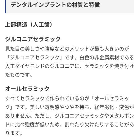
デンタルインプラントの材質と特徴
上部構造（人工歯）
ジルコニアセラミック
見た目の美しさや強度などのメリットが最も大きいのが
「ジルコニアセラミック」です。白色の非金属素材である
人工ダイヤモンドのジルコニアに、セラミックを焼き付け
たものです。
オールセラミック
すべてセラミックで作られているのが「オールセラミッ
ク」です。美しい透明感やつやを持ち、経年劣化・変色が
ありません。ただし、ジルコニアセラミックやメタルボン
ドに比べ強度が低いため、割れたり欠けたりすることがあ
ります。