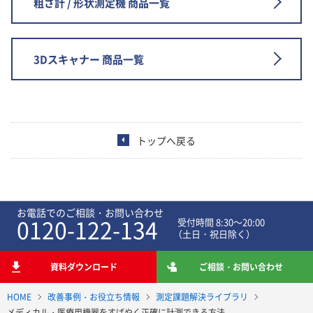
粗さ計 / 形状測定機 商品一覧
3Dスキャナー 商品一覧
トップへ戻る
お電話でのご相談・お問い合わせ
0120-122-134
受付時間 8:30～20:00
（土日・祝日除く）
資料ダウンロード
ご相談・お問い合わせ
HOME
改善事例・お役立ち情報
測定課題解決ライブラリ
メディカル・医療用機器をすばやく正確に計測できる方法