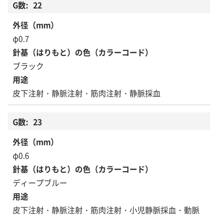
22
φ0.7
ブラック
皮下注射・静脈注射・筋肉注射・静脈採血
23
φ0.6
ディープブルー
皮下注射・静脈注射・筋肉注射・小児静脈採血・動脈