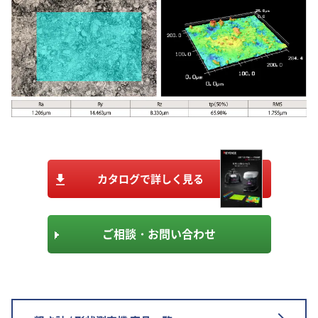
カタログで詳しく見る
ご相談・お問い合わせ