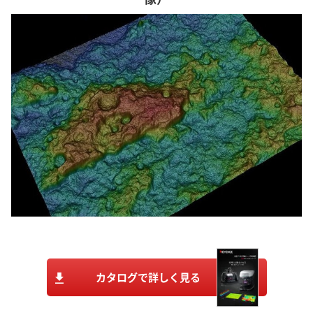
カタログで詳しく見る