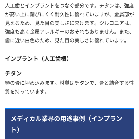
人工歯とインプラントをつなぐ部分です。チタンは、強度
が高い上に錆びにくく耐久性に優れていますが、金属部が
見えるため、見た目の美しさに欠けます。ジルコニアは、
強度も高く金属アレルギーのおそれもありません。また、
歯に近い白色のため、見た目の美しさに優れています。
インプラント（人工歯根）
チタン
顎の骨に埋め込みます。材質はチタンで、骨と結合する性
質を持っています。
メディカル業界の用途事例（インプラン
ト）