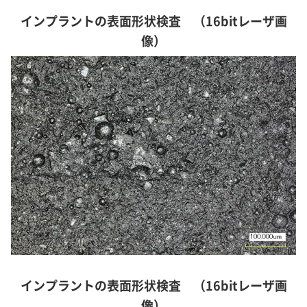
インプラントの表面形状検査 （16bitレーザ画
像）
インプラントの表面形状検査 （16bitレーザ画
像）