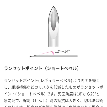
ランセットポイント（ショートベベル）
ランセットポイント( レギュラーベベル) より刃面を短く
し、組織損傷などのリスクを低減したものがランセットポ
イント( ショートベベル) です。刃面角度は18°から20°と
急勾配で、穿刺（せんし）時の抵抗は大きく、切れ味は鈍