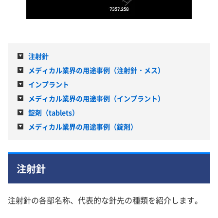
注射針
メディカル業界の用途事例（注射針・メス）
インプラント
メディカル業界の用途事例（インプラント）
錠剤（tablets）
メディカル業界の用途事例（錠剤）
注射針
注射針の各部名称、代表的な針先の種類を紹介します。