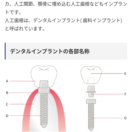
カ、人工関節、顎骨に埋め込む人工歯根などもインプラン
トです。
人工歯根は、デンタルインプラント( 歯科インプラント)
と呼ばれています。
デンタルインプラントの各部名称