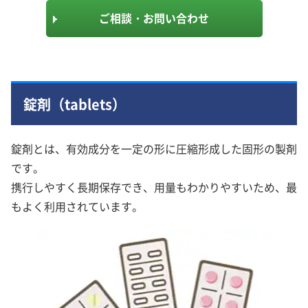
ご相談・お問い合わせ
錠剤（tablets）
錠剤とは、有効成分を一定の形に圧縮形成した固形の製剤
です。
携行しやすく長期保存でき、用量もわかりやすいため、最
もよく利用されています。