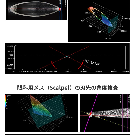
眼科用メス（Scalpel）の刃先の角度検査