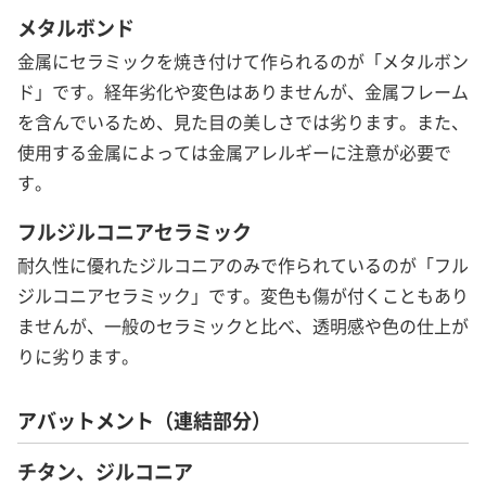
メタルボンド
金属にセラミックを焼き付けて作られるのが「メタルボン
ド」です。経年劣化や変色はありませんが、金属フレーム
を含んでいるため、見た目の美しさでは劣ります。また、
使用する金属によっては金属アレルギーに注意が必要で
す。
フルジルコニアセラミック
耐久性に優れたジルコニアのみで作られているのが「フル
ジルコニアセラミック」です。変色も傷が付くこともあり
ませんが、一般のセラミックと比べ、透明感や色の仕上が
りに劣ります。
アバットメント（連結部分）
チタン、ジルコニア