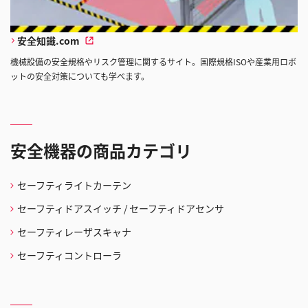
安全知識.com
機械設備の安全規格やリスク管理に関するサイト。国際規格ISOや産業用ロボ
ットの安全対策についても学べます。
安全機器の商品カテゴリ
セーフティライトカーテン
セーフティドアスイッチ / セーフティドアセンサ
セーフティレーザスキャナ
セーフティコントローラ