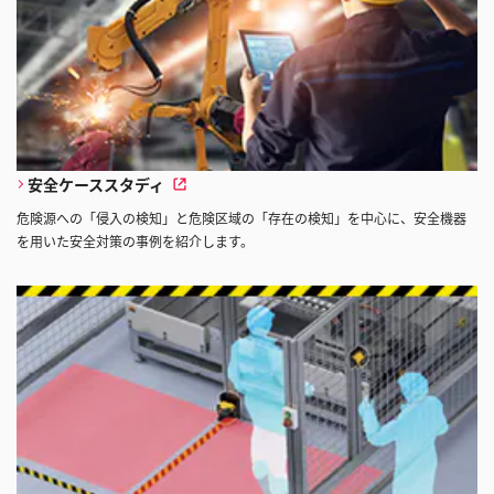
安全ケーススタディ
危険源への「侵入の検知」と危険区域の「存在の検知」を中心に、安全機器
を用いた安全対策の事例を紹介します。