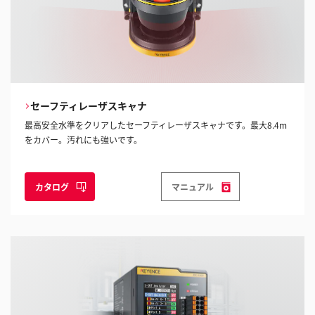
セーフティレーザスキャナ
最高安全水準をクリアしたセーフティレーザスキャナです。最大8.4m
をカバー。汚れにも強いです。
カタログ
マニュアル