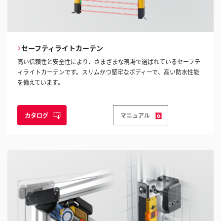
セーフティライトカーテン
高い信頼性と安全性により、さまざまな現場で選ばれているセーフテ
ィライトカーテンです。スリムかつ堅牢なボディーで、高い防水性能
を備えています。
カタログ
マニュアル