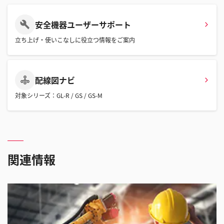
安全機器ユーザーサポート
立ち上げ・使いこなしに役立つ情報をご案内
配線図ナビ
対象シリーズ：GL-R / GS / GS-M
関連情報