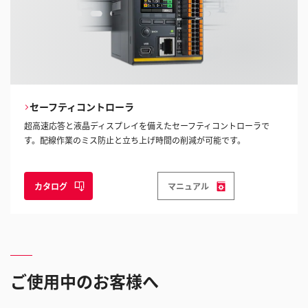
セーフティコントローラ
超高速応答と液晶ディスプレイを備えたセーフティコントローラで
す。配線作業のミス防止と立ち上げ時間の削減が可能です。
カタログ
マニュアル
ご使用中のお客様へ