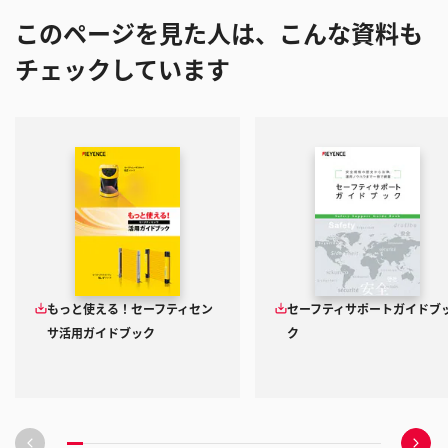
このページを見た人は、こんな資料も
チェックしています
もっと使える！セーフティセン
セーフティサポートガイドブ
サ活用ガイドブック
ク