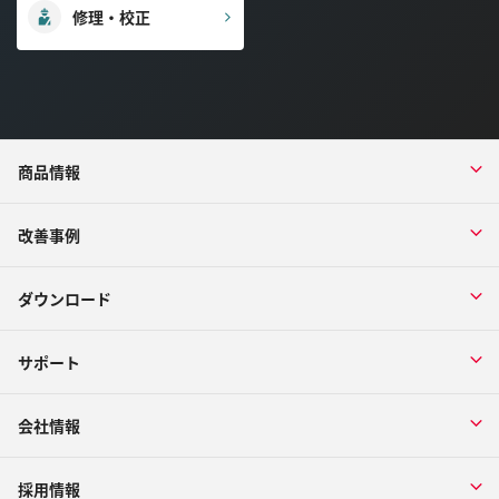
修理・校正
商品情報
改善事例
ダウンロード
サポート
会社情報
採用情報