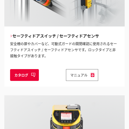
セーフティドアスイッチ / セーフティドアセンサ
安全柵の扉やカバーなど、可動式ガードの開閉確認に使用されるセー
フティドアスイッチ / セーフティドアセンサです。ロックタイプと非
接触タイプがあります。
カタログ
マニュアル