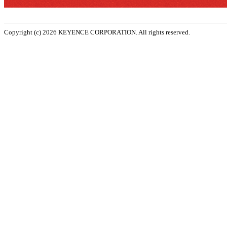
Copyright (c)
2026 KEYENCE CORPORATION. All rights reserved.