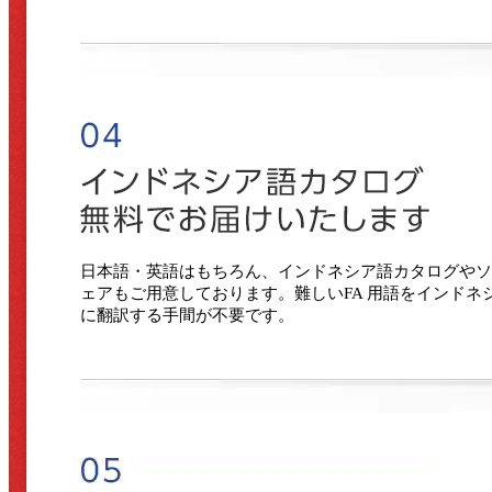
日本語・英語はもちろん、インドネシア語カタログやソ
ェアもご用意しております。難しいFA 用語をインドネ
に翻訳する手間が不要です。