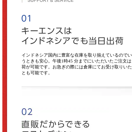
インドネシア国内に豊富な在庫を取り揃えているのでい
うときも安心。午後1時45 分までにいただいたご注文
荷が可能です。お急ぎの際には倉庫にてお受け取りいた
とも可能です。