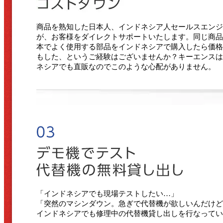
商品を熟知した日本人、インドネシア人セールスエンジ
が、お客様をダイレクトサポートいたします。同じ商品
本でよく使用する部品をインドネシアで購入したら価格
もした、というご経験はございませんか？キーエンスは
ネシアでも直販なのでこのような心配がありません。
「インドネシアでも現場テストしたい…」
「突然のマシンダウン。急ぎで代替機が欲しいんだけど
インドネシアでも修理中の代替機貸し出しを行なってい