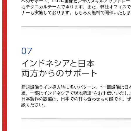
へのサポート、PLCや画像センサのスキルアップトレー
もテクニカルチームで承ります。また、弊社オフィスで
ナーも実施しております。もちろん無料で開催いたしま
新規設備ライン導入時に多いパターン、“一部設備は日
達、一部はインドネシアで現地調達”をお手伝いいたし
日本製作の設備は、日本での打ち合わせも可能です。ぜ
談ください。