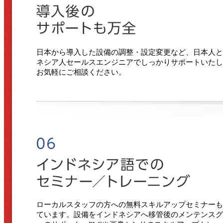
日本から導入した設備の調整・設定変更など、日本人と
ネシア人セールスエンジニアでしっかりサポートいたし
お気軽にご相談ください。
ローカルスタッフの方への無料スキルアップセミナーも
ています。設備をインドネシアへ移管後のメンテンスグ