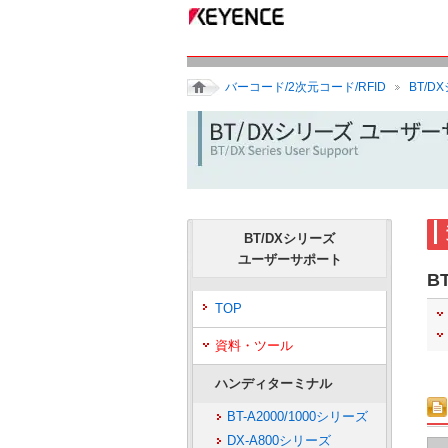
バーコード/2次元コード/RFID
BT/
BT/DXシリーズ
ユーザーサポート
B
TOP
資料・ツール
ハンディターミナル
BT-A2000/1000シリーズ
DX-A800シリーズ