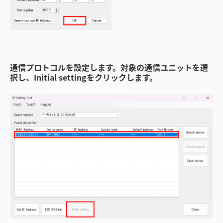
通信プロトコルを設定します。対象の通信ユニットを選
択し、Initial settingをクリックします。