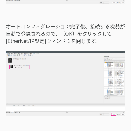
オートコンフィグレーション完了後、接続する機器が
自動で登録されるので、〔OK〕をクリックして
[EtherNet/IP設定]ウィンドウを閉じます。