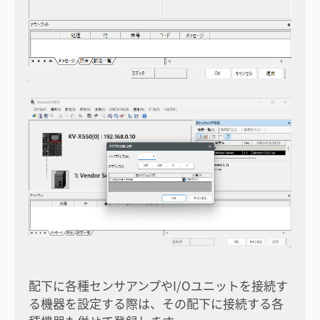
配下に各種センサアンプやI/Oユニットを接続す
る機器を設定する際は、その配下に接続する各