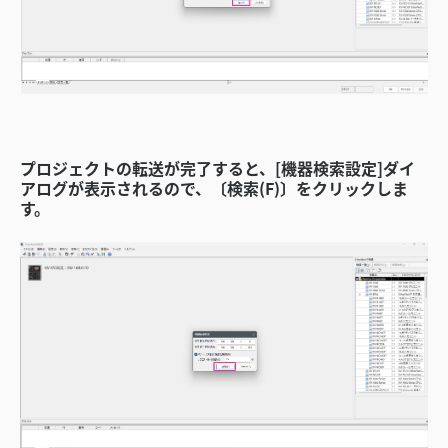
プロジェクトの転送が完了すると、[機器検索設定]ダイ
アログが表示されるので、〔検索(F)〕をクリックしま
す。