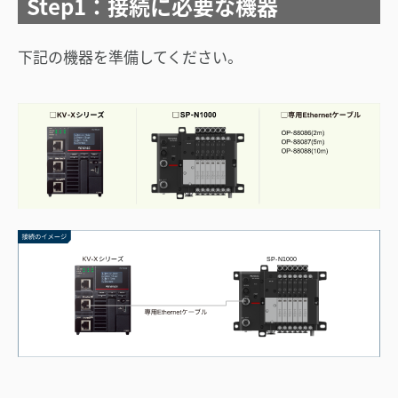
Step1：接続に必要な機器
下記の機器を準備してください。