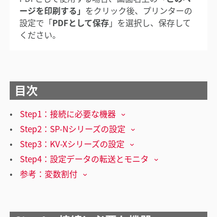
ージを印刷する」
をクリック後、プリンターの
設定で「
PDFとして保存
」を選択し、保存して
ください。
目次
Step1：接続に必要な機器
Step2：SP-Nシリーズの設定
Step3：KV-Xシリーズの設定
Step4：設定データの転送とモニタ
参考：変数割付