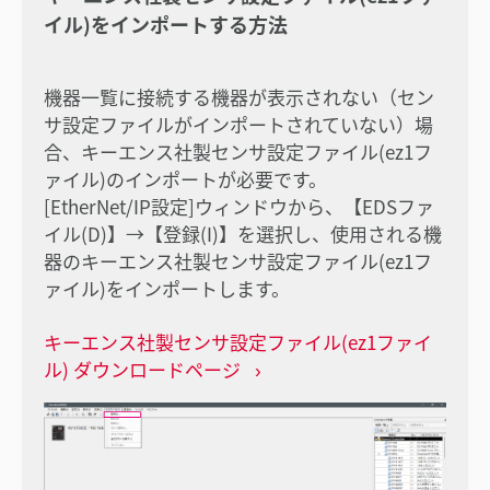
イル)をインポートする方法
機器一覧に接続する機器が表示されない（セン
サ設定ファイルがインポートされていない）場
合、キーエンス社製センサ設定ファイル(ez1フ
ァイル)のインポートが必要です。
[EtherNet/IP設定]ウィンドウから、【EDSファ
イル(D)】→【登録(I)】を選択し、使用される機
器のキーエンス社製センサ設定ファイル(ez1フ
ァイル)をインポートします。
キーエンス社製センサ設定ファイル(ez1ファイ
ル) ダウンロードページ