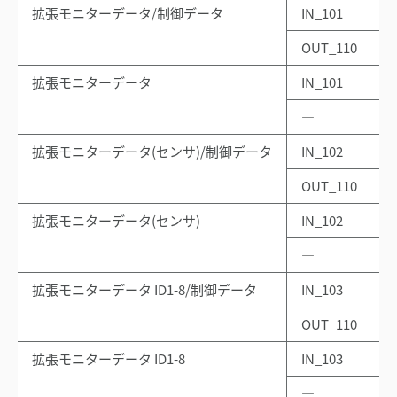
拡張モニターデータ/制御データ
IN_101
OUT_110
拡張モニターデータ
IN_101
―
拡張モニターデータ(センサ)/制御データ
IN_102
OUT_110
拡張モニターデータ(センサ)
IN_102
―
拡張モニターデータ ID1-8/制御データ
IN_103
OUT_110
拡張モニターデータ ID1-8
IN_103
―