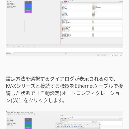
設定方法を選択するダイアログが表示されるので、
KV-Xシリーズと接続する機器をEthernetケーブルで接
続した状態で〔自動設定(オートコンフィグレーショ
ン)(A)〕をクリックします。