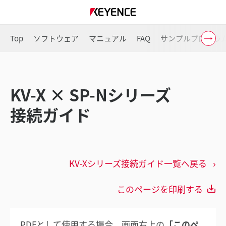
Top
ソフトウェア
マニュアル
FAQ
サンプルプログラ
KV-X × SP-Nシリーズ
接続ガイド
KV-Xシリーズ接続ガイド一覧へ戻る
このページを印刷する
PDFとして使用する場合、画面右上の
「このペ