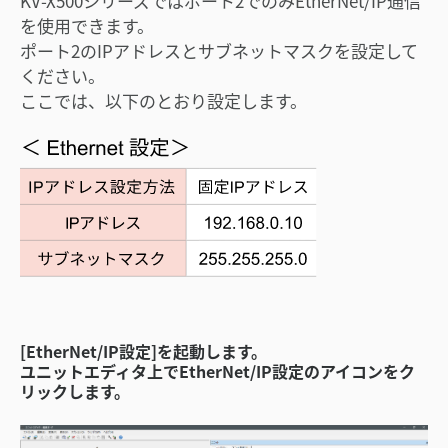
KV-X500シリーズではポート2でのみEtherNet/IP通信
を使用できます。
ポート2のIPアドレスとサブネットマスクを設定して
ください。
ここでは、以下のとおり設定します。
[EtherNet/IP設定]を起動します。
ユニットエディタ上でEtherNet/IP設定のアイコンをク
リックします。