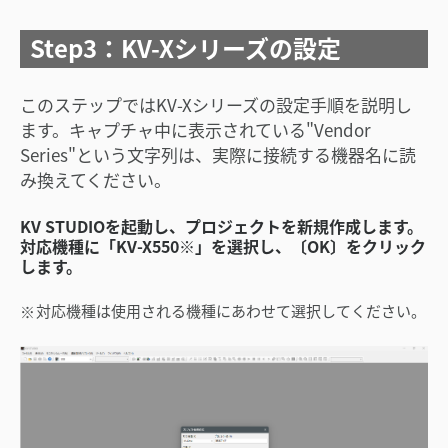
Step3：KV-Xシリーズの設定
このステップではKV-Xシリーズの設定手順を説明し
ます。キャプチャ中に表示されている"Vendor
Series"という文字列は、実際に接続する機器名に読
み換えてください。
KV STUDIOを起動し、プロジェクトを新規作成します。
対応機種に「KV-X550※」を選択し、〔OK〕をクリック
します。
対応機種は使用される機種にあわせて選択してください。
※