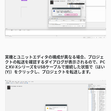
実機とユニットエディタの構成が異なる場合、プロジェ
クトの転送を確認するダイアログが表示されるので、PC
とKV-XシリーズをUSBケーブルで接続した状態で〔はい
(Y)〕をクリックし、プロジェクトを転送します。