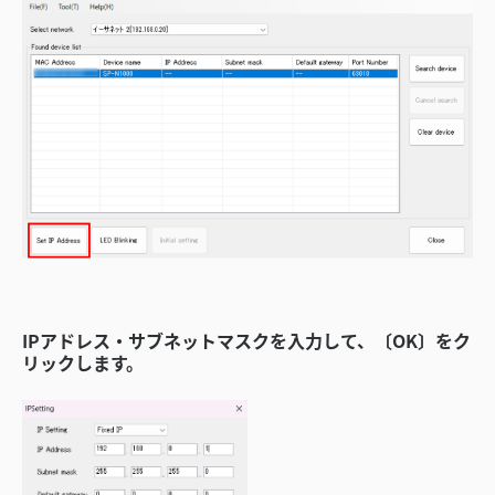
IPアドレス・サブネットマスクを入力して、〔OK〕をク
リックします。