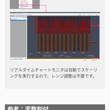
リアルタイムチャートモニタは自動でスケーリ
ングを実行するので、レンジ調整は不要です。
参考：変数割付