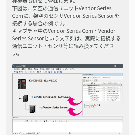
種機器も併せて登録します。
下図は、架空の通信ユニットVendor Series
Comに、架空のセンサVendor Series Sensorを
接続する場合の例です。
キャプチャ中のVendor Series Com・Vendor
Series Sensorという文字列は、実際に接続する
通信ユニット・センサ等に読み換えてくださ
い。