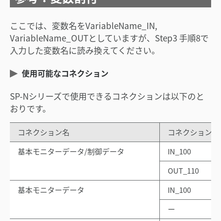
ここでは、変数名をVariableName_IN,
VariableName_OUTとしていますが、Step3 手順8で
入力した変数名に読み換えてください。
使用可能なコネクション
SP-Nシリーズで使用できるコネクションは以下のと
おりです。
コネクション名
コネクションポ
基本モニターデータ/制御データ
IN_100
OUT_110
基本モニターデータ
IN_100
ー