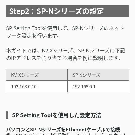
Step2：SP-Nシリーズの設定
SP Setting Toolを使用して、SP-Nシリーズのネット
ワーク設定を行います。
本ガイドでは、KV-Xシリーズ、SP-Nシリーズに下記
のIPアドレスを割り当てる場合を例に説明します。
KV-Xシリーズ
SP-Nシリーズ
192.168.0.10
192.168.0.1
SP Setting Toolを使用した設定方法
パソコンとSP-NシリーズをEthernetケーブルで接続