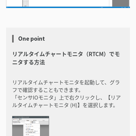
One point
リアルタイムチャートモニタ（RTCM）でモ
ニタする方法
リアルタイムチャートモニタを起動して、グラ
フで確認することもできます。
「センサIOモニタ」上で右クリックし、【リア
ルタイムチャートモニタ (H)】を選択します。