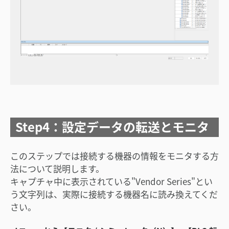
Step4：設定データの転送とモニタ
このステップでは接続する機器の情報をモニタする方
法について説明します。
キャプチャ中に表示されている"Vendor Series"とい
う文字列は、実際に接続する機器名に読み換えてくだ
さい。