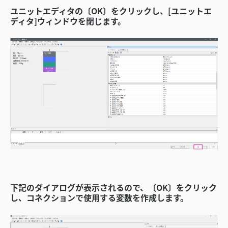
ユニットエディタの〔OK〕をクリックし、[ユニットエ
ディタ]ウィンドウを閉じます。
下記のダイアログが表示されるので、〔OK〕をクリック
し、コネクションで使用する変数を作成します。