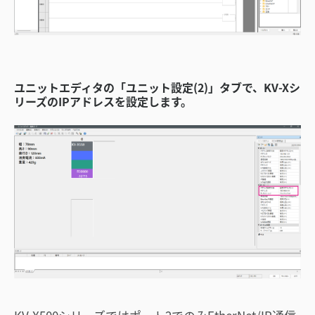
ユニットエディタの「ユニット設定(2)」タブで、KV-Xシ
リーズのIPアドレスを設定します。