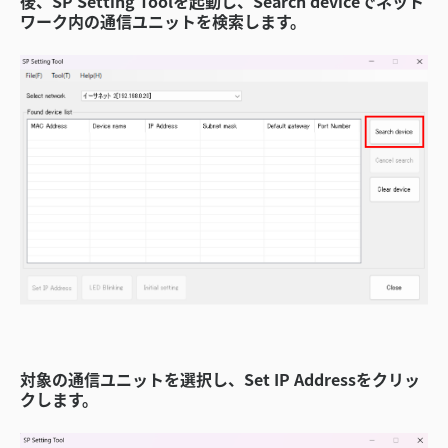
後、SP Setting Toolを起動し、Search deviceでネット
ワーク内の通信ユニットを検索します。
対象の通信ユニットを選択し、Set IP Addressをクリッ
クします。