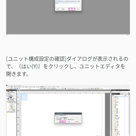
[ユニット構成設定の確認]ダイアログが表示されるの
で、〔はい(Y)〕をクリックし、ユニットエディタを
開きます。