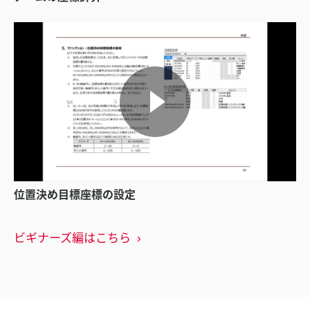
位置決め目標座標の設定
ビギナーズ編はこちら