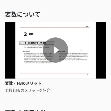
変数について
変数・FBのメリット
変数とFBのメリットを紹介