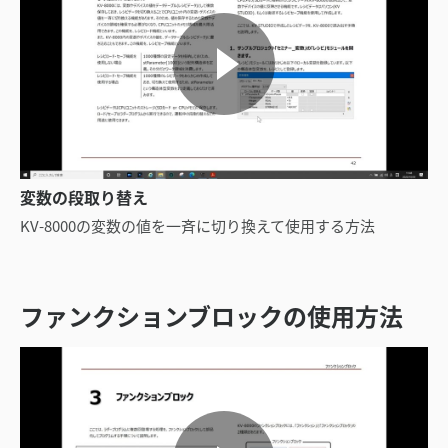
変数の段取り替え
KV-8000の変数の値を一斉に切り換えて使用する方法
ファンクションブロックの使用方法