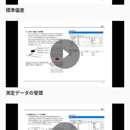
標準偏差
測定データの管理