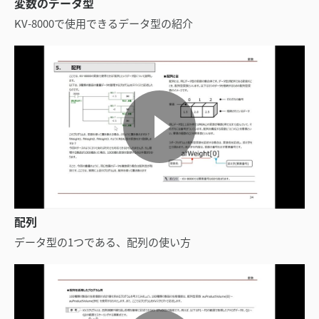
変数のデータ型
KV-8000で使用できるデータ型の紹介
配列
データ型の1つである、配列の使い方