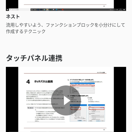
ネスト
流用しやすいよう、ファンクションブロックを小分けにして
作成するテクニック
タッチパネル連携