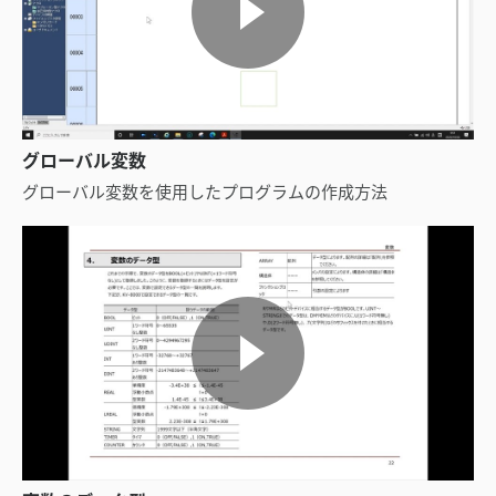
グローバル変数
グローバル変数を使用したプログラムの作成方法