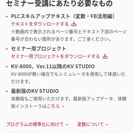
セミナー受講にあたり必要なもの
PLCスキルアップテキスト（変数・FB活用編）
テキストをダウンロードする
※動画内で表示されるページ番号とテキスト下部のページ
番号が合わない箇所があります。ご了承ください。
セミナー用プロジェクト
セミナー用プロジェクトをダウンロードする
KV-8000、Ver.11以降のKV STUDIO
KV-8000が無い場合でもシミュレータを使用して体感いた
だけます。
最新版のKV STUDIO
体験版もご使用いただけます。最新版アップデータ、体験
版インストーラは
こちら
プログラムの標準化に向けて
変数について