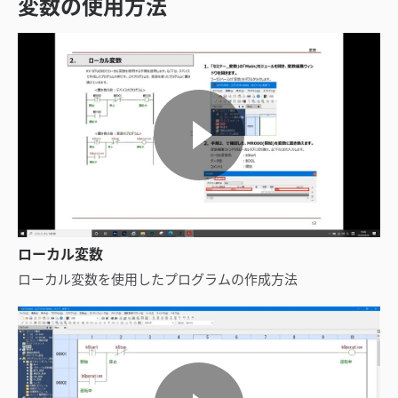
変数の使用方法
ローカル変数
ローカル変数を使用したプログラムの作成方法