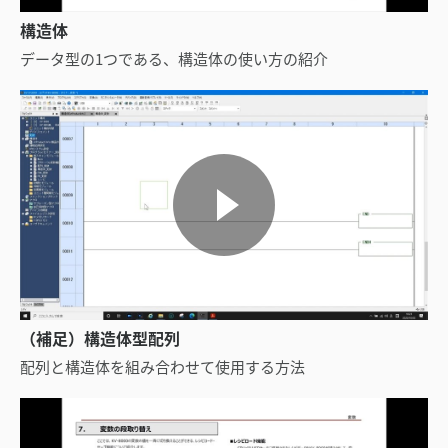
構造体
データ型の1つである、構造体の使い方の紹介
（補足）構造体型配列
配列と構造体を組み合わせて使用する方法