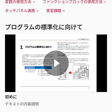
変数の使用方法
ファンクションブロックの使用方法
タッチパネル連携
実習課題
プログラムの標準化に向けて
初めに
テキストの内容説明