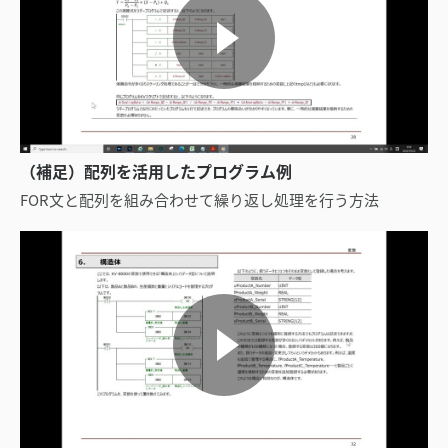
（補足）配列を活用したプログラム例
FOR文と配列を組み合わせて繰り返し処理を行う方法