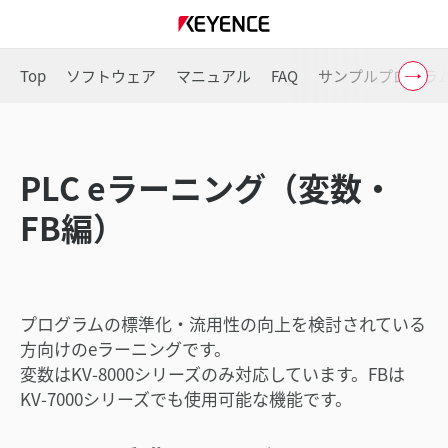
Top
ソフトウェア
マニュアル
FAQ
サンプルプログラ
PLC eラーニング（変数・
FB編）
プログラムの標準化・流用性の向上を検討されている
方向けのeラーニングです。
変数はKV-8000シリーズのみ対応しています。FBは
KV-7000シリーズでも使用可能な機能です。