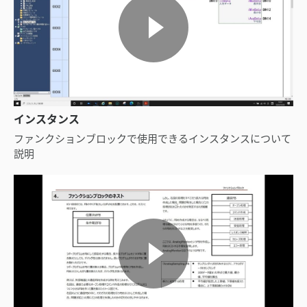
インスタンス
ファンクションブロックで使用できるインスタンスについて
説明