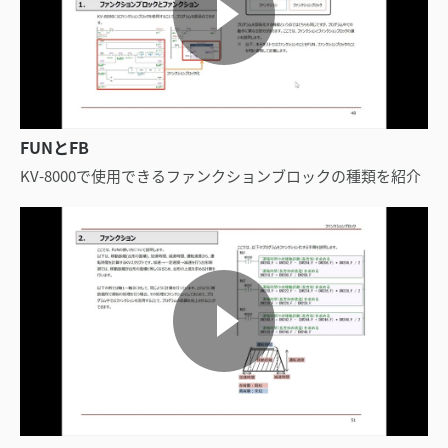
FUNとFB
KV-8000で使用できるファンクションブロックの種類を紹介