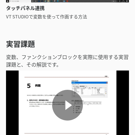
タッチパネル連携
VT STUDIOで変数を使って作画する方法
実習課題
変数、ファンクションブロックを実際に使用する実習
課題と、その解説です。