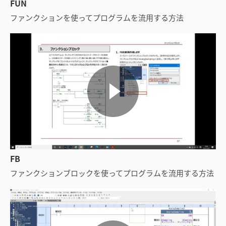
FUN
ファンクションを使ってプログラムを流用する方法
FB
ファンクションブロックを使ってプログラムを流用する方法