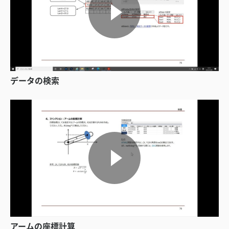
データの検索
アームの座標計算