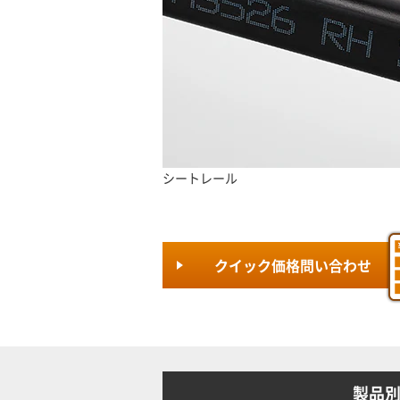
シートレール
クイック価格問い合わせ
製品