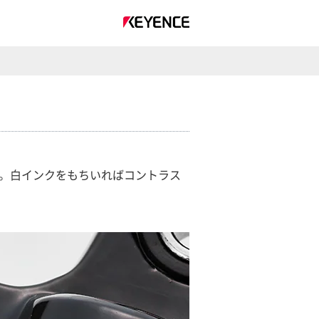
す。白インクをもちいればコントラス