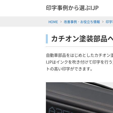
印字事例から選ぶIJP
HOME
改善事例・お役立ち情報
印字
カチオン塗装部品
自動車部品をはじめとしたカチオン
IJPはインクを吹き付けて印字を行
トの高い印字ができます。