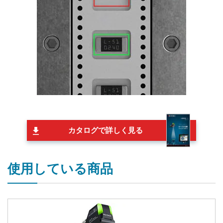
カタログで詳しく見る
使用している商品