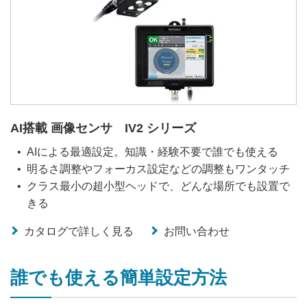
AI搭載 画像センサ IV2 シリーズ
AIによる最適設定。知識・経験不要で誰でも使える
明るさ調整やフォーカス設定などの調整もワンタッチ
クラス最小の超小型ヘッドで、どんな場所でも設置で
きる
カタログで詳しく見る
お問い合わせ
誰でも使える簡単設定方法