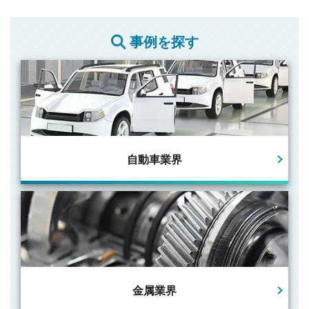
事例を探す
自動車業界
金属業界