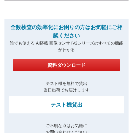
全数検査の効率化にお困りの方はお気軽にご相
談ください
誰でも使える AI搭載 画像センサ IV2シリーズのすべての機能
がわかる
資料ダウンロード
テスト機を無料で貸出
当日出荷でお届けします
テスト機貸出
ご不明な点はお気軽に
お問い合わせください