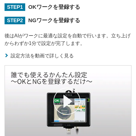
OKワークを登録する
STEP1
NGワークを登録する
STEP2
後はAIがワークに最適な設定を自動で行います。立ち上げ
からわずか1分で設定が完了します。
設定方法を動画で詳しく見る