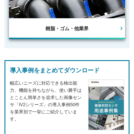
樹脂・ゴム・
他業界
導入事例をまとめてダウンロード
幅広いニーズに対応できる検出能
力、機能を持ちながら、使い勝手は
とことん簡単さを追求した画像セン
サ「IV2シリーズ」の導入事例50件
を業界別で一挙にご紹介していま
す。