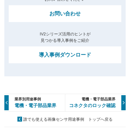
お問い合わせ
IV2シリーズ活用のヒントが
見つかる導入事例をご紹介
導入事例ダウンロード
業界別用途事例
電機・電子部品業界
電機・電子部品業界
コネクタのロック確認
誰でも使える画像センサ用途事例 トップへ戻る