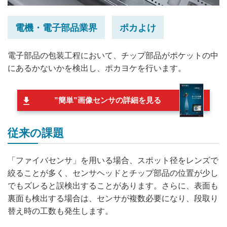
電機・電子部品業界
ポカよけ
電子部品の包装工程において、チップ部品がポケットの中
にあるかないかを検出し、ポカヨケを行います。
”簡単”画像センサの詳細を見る
従来の課題
「ファイバセンサ」を用いる場合、スポット径をレンズで
絞ることが多く、センサヘッドとチップ部品の位置が少し
でもズレると誤検出することがあります。さらに、表面も
裏面も検出する場合は、センサが複数必要になり、段取り
替え時の工数も発生します。