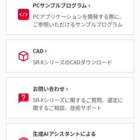
PCサンプルプログラム
PCアプリケーションを開発する際に、
ご参照いただけるサンプルプログラム
CAD
SR-XシリーズのCADダウンロード
お問い合わせ
SR-Xシリーズに関するご質問、選定に
関するご相談、技術サポート
生成AIアシスタントによる