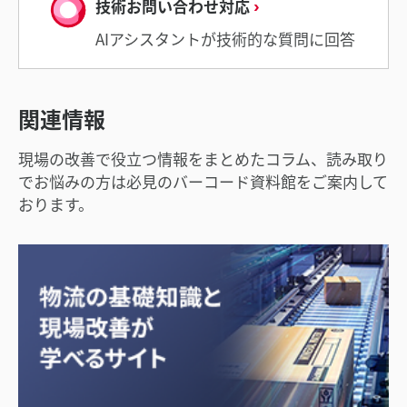
技術お問い合わせ対応
AIアシスタントが技術的な質問に回答
関連情報
現場の改善で役立つ情報をまとめたコラム、読み取り
でお悩みの方は必見のバーコード資料館をご案内して
おります。