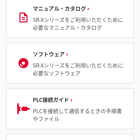
マニュアル・カタログ
SR-Xシリーズをご利用いただくために
必要なマニュアル・カタログ
ソフトウェア
SR-Xシリーズをご利用いただくために
必要なソフトウェア
PLC接続ガイド
PLCを接続して通信するときの手順書
やファイル