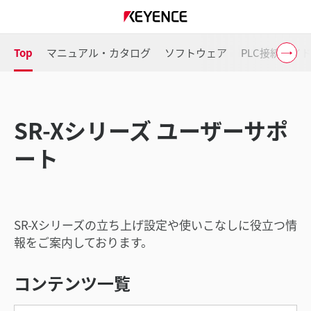
Top
マニュアル・カタログ
ソフトウェア
PLC接続ガイ
SR-Xシリーズ ユーザーサポ
ート
SR-Xシリーズの立ち上げ設定や使いこなしに役立つ情
報をご案内しております。
コンテンツ一覧