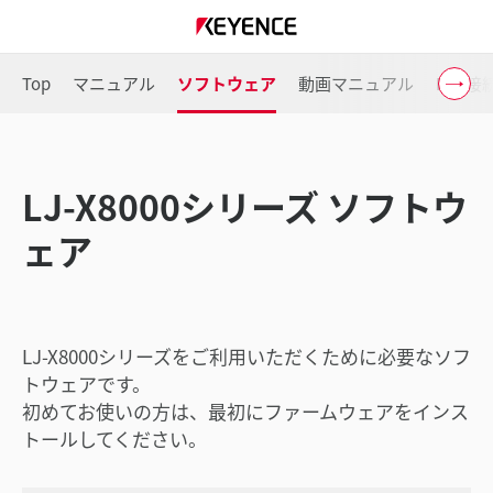
Top
マニュアル
ソフトウェア
動画マニュアル
PLC
LJ-X8000シリーズ ソフトウ
ェア
LJ-X8000シリーズをご利用いただくために必要なソフ
トウェアです。
初めてお使いの方は、最初にファームウェアをインス
トールしてください。