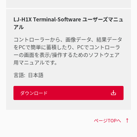
LJ-H1X Terminal-Software ユーザーズマニュ
アル
コントローラーから、画像データ、結果データ
をPCで簡単に蓄積したり、PCでコントローラ
ーの画面を表示/操作するためのソフトウェア
用マニュアルです。
言語:
日本語
ダウンロード
ページTOPへ