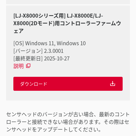
[LJ-X8000シリーズ用] LJ-X8000E/LJ-
X8000(2Dモード)用コントローラーファームウ
ェア
[OS] Windows 11, Windows 10
[バージョン] 2.3.0001
[最終更新日] 2025-10-27
説明
ダウンロード
センサヘッドのバージョンが古い場合、最新のコント
ローラーと接続できない場合があります。その際はセ
ンサヘッドをアップデートしてください。