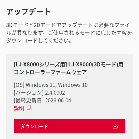
アップデート
3Dモードと2Dモードでアップデートに必要なファイ
ルが異なります。ご使用されるモードに応じた内容を
ダウンロードしてください。
[LJ-X8000シリーズ用] LJ-X8000(3Dモード)用
コントローラーファームウェア
[OS] Windows 11, Windows 10
[バージョン] 2.4.0002
[最終更新日] 2026-06-04
説明
ダウンロード