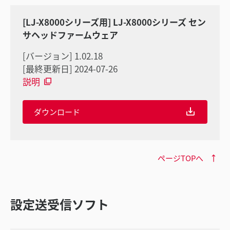
[LJ-X8000シリーズ用] LJ-X8000シリーズ セン
サヘッドファームウェア
[バージョン] 1.02.18
[最終更新日] 2024-07-26
説明
ダウンロード
ページTOPへ
設定送受信ソフト