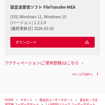
設定送受信ソフト FileTransfer-MEA
[OS] Windows 11, Windows 10
[バージョン] 1.2.2.0
[最終更新日] 2026-03-02
ダウンロード
アクティベーション(ご使用登録)はこちら
ページTOPへ
HOME
サポート
商品別ユーザーサポート
変位計 / 寸法
測定器 ユーザーサポート
LJ-X8000シリーズ ユーザーサポート