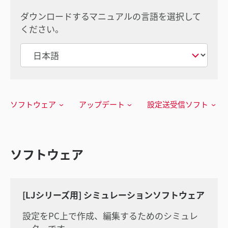
ダウンロードするマニュアルの言語を選択して
ください。
ソフトウェア
アップデート
設定送受信ソフト
ソフトウェア
[LJシリーズ用] シミュレーションソフトウェア
設定をPC上で作成、編集するためのシミュレ