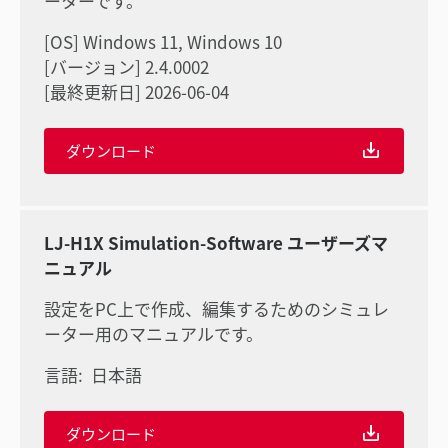
ーターです。
[OS] Windows 11, Windows 10
[バージョン] 2.4.0002
[最終更新日] 2026-06-04
ダウンロード
LJ-H1X Simulation-Software ユーザーズマ
ニュアル
設定をPC上で作成、編集するためのシミュレ
ーター用のマニュアルです。
言語:
日本語
ダウンロード