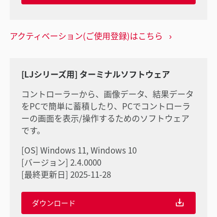
アクティベーション(ご使用登録)はこちら
[LJシリーズ用] ターミナルソフトウェア
コントローラーから、画像データ、結果データ
をPCで簡単に蓄積したり、PCでコントローラ
ーの画面を表示/操作するためのソフトウェア
です。
[OS] Windows 11, Windows 10
[バージョン] 2.4.0000
[最終更新日] 2025-11-28
ダウンロード