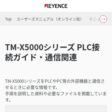
Top
ユーザーズマニュアル（オンライン版）
マニュアル（
TM-X5000シリーズ PLC接
続ガイド・通信関連
TM-X5000シリーズをPLCやPC等の外部機器と通信さ
せるときに必要な情報です。
手順を説明した資料や必要なファイルを掲載していま
す。