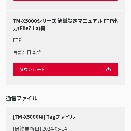
TM-X5000シリーズ 簡単設定マニュアル FTP出
力(FileZilla)編
FTP
言語:
日本語
ダウンロード
通信ファイル
[TM-X5000用] Tagファイル
[最終更新日] 2024-05-14