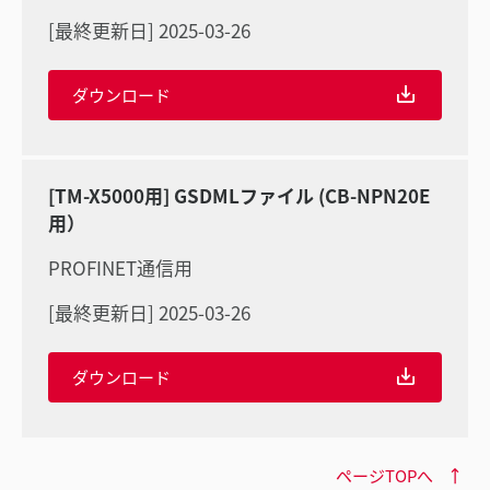
[最終更新日] 2025-03-26
ダウンロード
[TM-X5000用] GSDMLファイル (CB-NPN20E
用）
PROFINET通信用
[最終更新日] 2025-03-26
ダウンロード
ページTOPへ