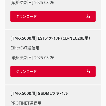
[最終更新日] 2025-03-26
ダウンロード
[TM-X5000用] ESIファイル (CB-NEC20E用）
EtherCAT通信用
[最終更新日] 2025-03-26
ダウンロード
[TM-X5000用] GSDMLファイル
PROFINET通信用