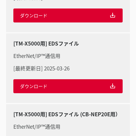
ダウンロード
[TM-X5000用] EDSファイル
EtherNet/IP™通信用
[最終更新日] 2025-03-26
ダウンロード
[TM-X5000用] EDSファイル (CB-NEP20E用）
EtherNet/IP™通信用