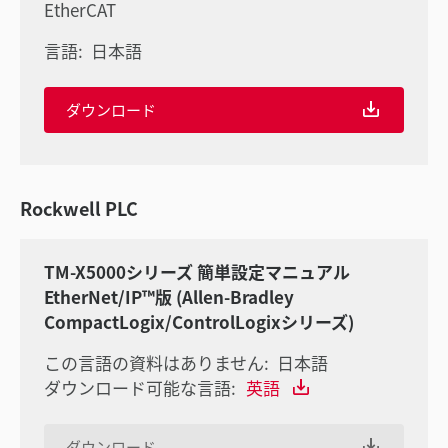
EtherCAT
言語:
日本語
ダウンロード
Rockwell PLC
TM-X5000シリーズ 簡単設定マニュアル
EtherNet/IP™版 (Allen-Bradley
CompactLogix/ControlLogixシリーズ)
この言語の資料はありません:
日本語
ダウンロード可能な言語:
英語
ダウンロード