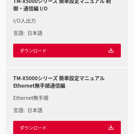
TM-X5000シリーズ 簡単設定マニュアル 制
御・通信編 I/O
I/O入出力
言語:
日本語
ダウンロード
TM-X5000シリーズ 簡単設定マニュアル
Ethernet無手順通信編
Ethernet無手順
言語:
日本語
ダウンロード