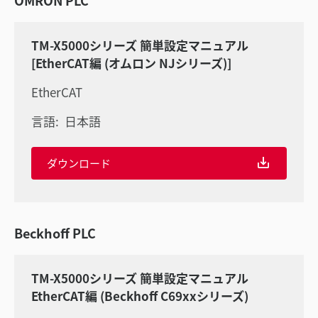
TM-X5000シリーズ 簡単設定マニュアル
[EtherCAT編 (オムロン NJシリーズ)]
EtherCAT
言語:
日本語
ダウンロード
Beckhoff PLC
TM-X5000シリーズ 簡単設定マニュアル
EtherCAT編 (Beckhoff C69xxシリーズ)