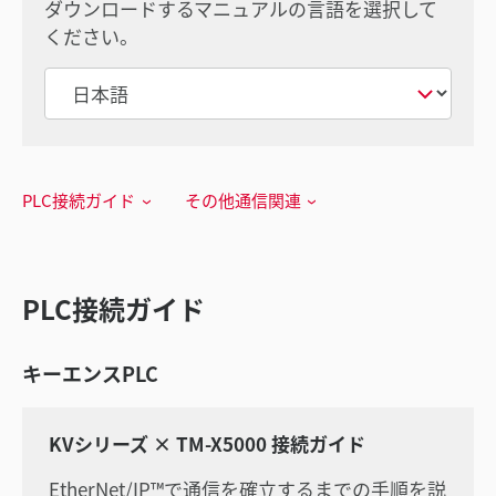
ダウンロードするマニュアルの言語を選択して
ください。
PLC接続ガイド
その他通信関連
PLC接続ガイド
キーエンスPLC
KVシリーズ × TM-X5000 接続ガイド
EtherNet/IP™で通信を確立するまでの手順を説