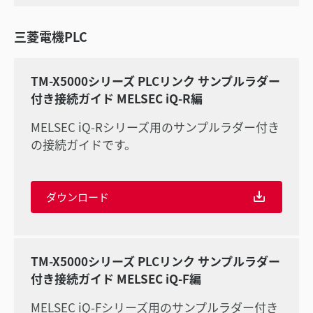
三菱電機PLC
TM-X5000シリーズ PLCリンク サンプルラダー
付き接続ガイド MELSEC iQ-R編
MELSEC iQ-Rシリーズ用のサンプルラダー付き
の接続ガイドです。
ダウンロード
TM-X5000シリーズ PLCリンク サンプルラダー
付き接続ガイド MELSEC iQ-F編
MELSEC iQ-Fシリーズ用のサンプルラダー付き