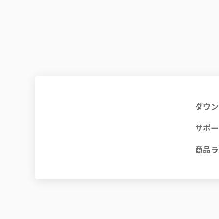
ダウン
サポー
商品ラ