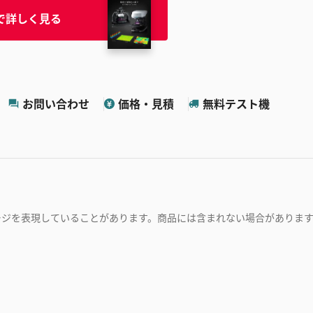
で詳しく見る
お問い合わせ
価格・見積
無料テスト機
ージを表現していることがあります。商品には含まれない場合がありま