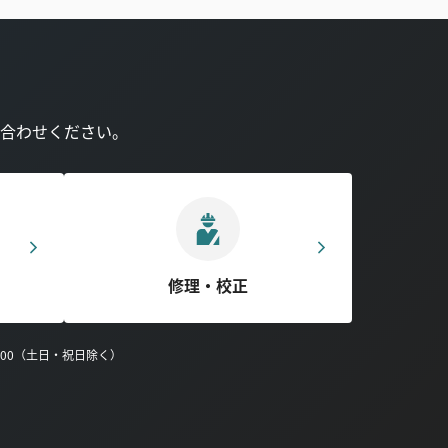
合わせください。
修理・校正
0:00（土日・祝日除く）