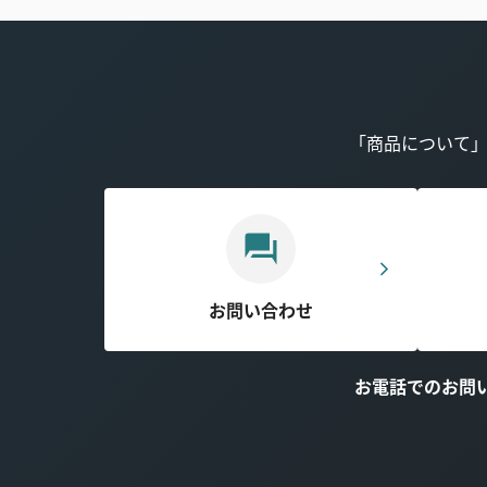
「商品について
お問い合わせ
お電話でのお問