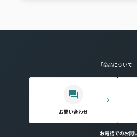
「商品について
お問い合わせ
お電話でのお問