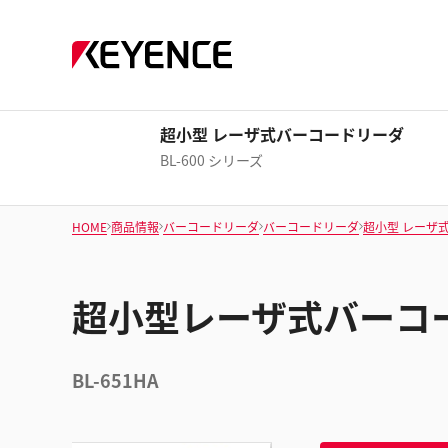
超小型 レーザ式バーコードリーダ
BL-600 シリーズ
HOME
商品情報
バーコードリーダ
バーコードリーダ
超小型 レーザ
超小型レーザ式バーコー
BL-651HA