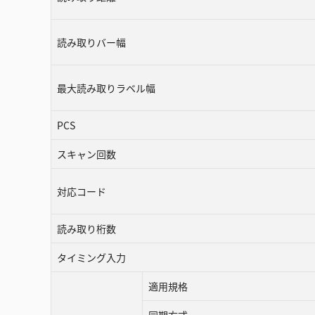
読み取りバー幅
最大読み取りラベル幅
PCS
スキャン回数
対応コード
読み取り桁数
タイミング入力
適用規格