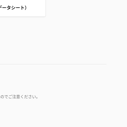
データシート）
すのでご注意ください。