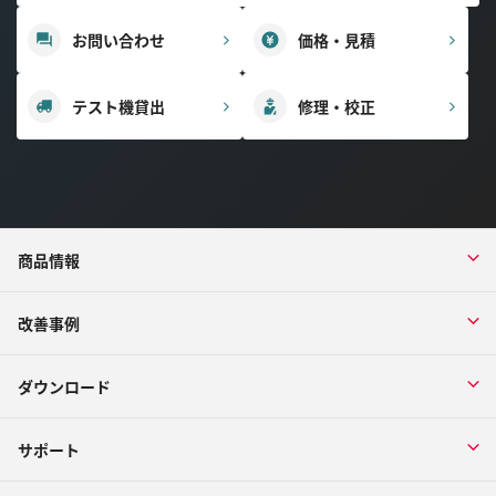
お問い合わせ
価格・見積
テスト機貸出
修理・校正
商品情報
改善事例
ダウンロード
サポート