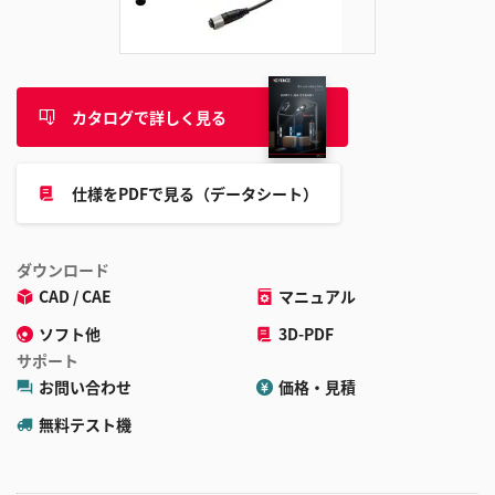
追
加
カタログで詳しく見る
仕様をPDFで見る（データシート）
ダウンロード
CAD / CAE
マニュアル
ソフト他
3D-PDF
サポート
お問い合わせ
価格・見積
無料テスト機