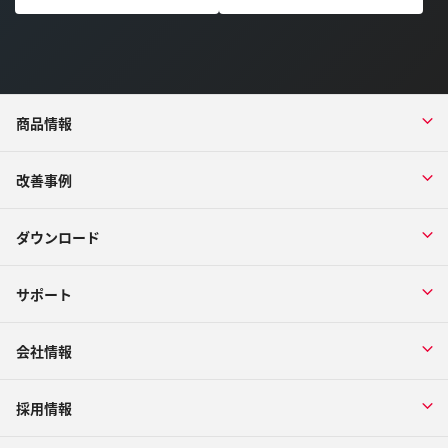
商品情報
改善事例
ダウンロード
サポート
会社情報
採用情報