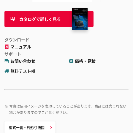
カタログで詳しく見る
ダウンロード
マニュアル
サポート
お問い合わせ
価格・見積
無料テスト機
※
写真は使用イメージを表現していることがあります。商品には含まれない
場合がありますのでご注意ください。
型式一覧・外形寸法図