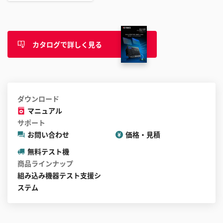
カタログで詳しく見る
ダウンロード
マニュアル
サポート
お問い合わせ
価格・見積
無料テスト機
商品ラインナップ
組み込み機器テスト支援シ
ステム