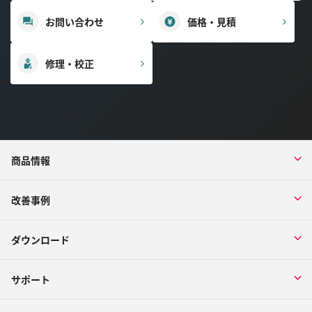
お問い合わせ
価格・見積
修理・校正
商品情報
改善事例
ダウンロード
サポート