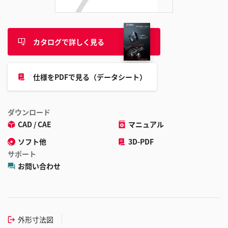
カタログで詳しく見る
仕様をPDFで見る（データシート）
ダウンロード
CAD / CAE
マニュアル
ソフト他
3D-PDF
サポート
お問い合わせ
外形寸法図