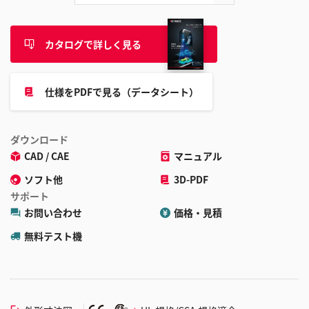
カタログで詳しく見る
仕様をPDFで見る（データシート）
ダウンロード
CAD / CAE
マニュアル
ソフト他
3D-PDF
サポート
お問い合わせ
価格・見積
無料テスト機