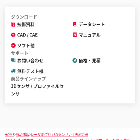
ダウンロード
技術資料
データシート
CAD / CAE
マニュアル
ソフト他
サポート
お問い合わせ
価格・見積
無料テスト機
商品ラインナップ
3Dセンサ / プロファイルセ
ンサ
HOME
商品情報
レーザ変位計 / 3Dセンサ / 寸法測定器