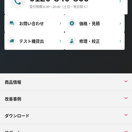
受付時間 8:30～20:00（土日・祝日除く）
お問い合わせ
価格・見積
テスト機貸出
修理・校正
商品情報
改善事例
ダウンロード