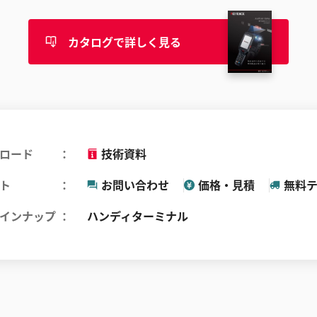
カタログで詳しく見る
ロード
技術資料
ト
お問い合わせ
価格・見積
無料
インナップ
ハンディターミナル