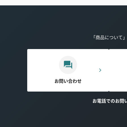
「商品について
お問い合わせ
お電話でのお問