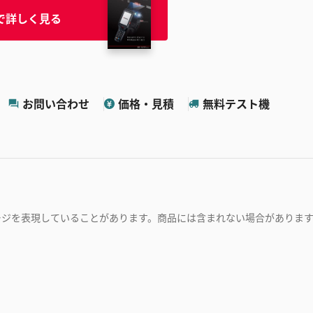
で詳しく見る
お問い合わせ
価格・見積
無料テスト機
ージを表現していることがあります。商品には含まれない場合がありま