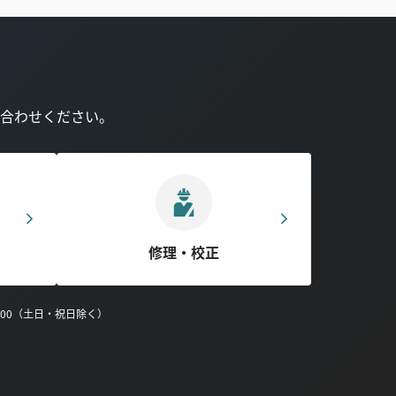
合わせください。
修理・校正
0:00（土日・祝日除く）