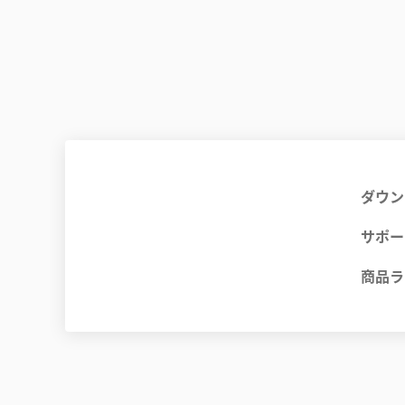
ダウン
サポー
商品ラ