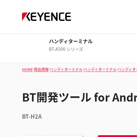
ハンディターミナル
BT-A500 シリーズ
HOME
商品情報
ハンディターミナル
ハンディターミナル
ハンディタ
BT開発ツール for Andr
BT-H2A