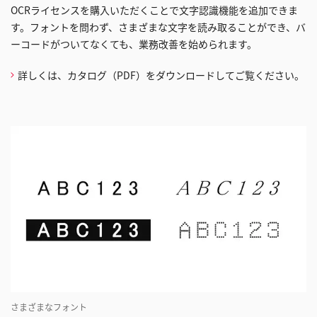
OCRライセンスを購入いただくことで文字認識機能を追加できま
す。フォントを問わず、さまざまな文字を読み取ることができ、バ
ーコードがついてなくても、業務改善を始められます。
詳しくは、カタログ（PDF）をダウンロードしてご覧ください。
さまざまなフォント