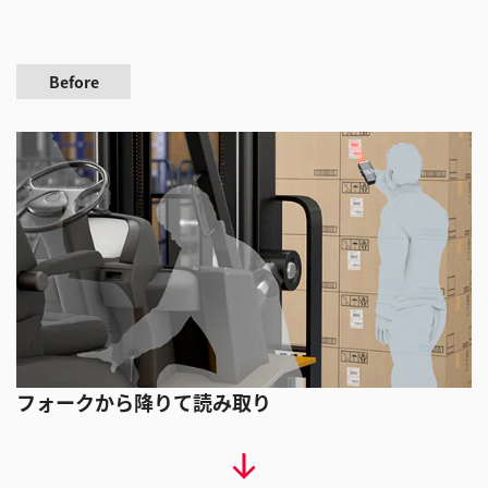
Before
フォークから降りて読み取り