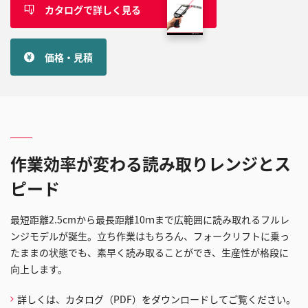
カタログで詳しく見る
価格・見積
作業効率が変わる読み取りレンジとス
ピード
最短距離2.5cmから最長距離10ｍまで広範囲に読み取れるフルレ
ンジモデルが誕生。立ち作業はもちろん、フォークリフトに乗っ
たままの状態でも、素早く読み取ることができ、生産性が格段に
向上します。
詳しくは、カタログ（PDF）をダウンロードしてご覧ください。