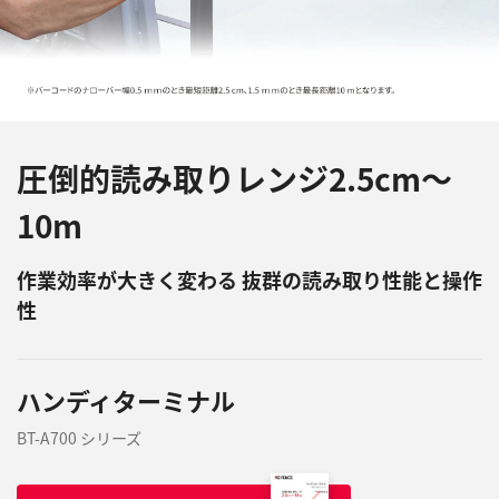
圧倒的読み取りレンジ2.5cm～
10m
作業効率が大きく変わる 抜群の読み取り性能と操作
性
ハンディターミナル
BT-A700 シリーズ