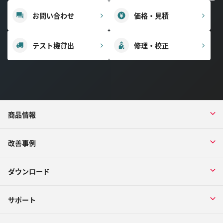
お問い合わせ
価格・見積
テスト機貸出
修理・校正
商品情報
改善事例
ダウンロード
サポート