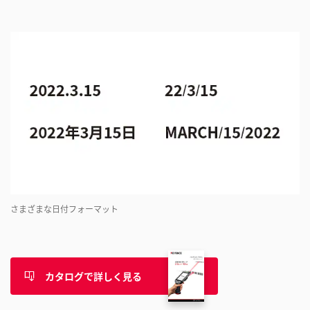
さまざまな日付フォーマット
カタログで詳しく見る