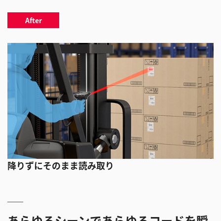
After
降りずにそのまま読み取り
あらゆるシーンであらゆるコードを瞬