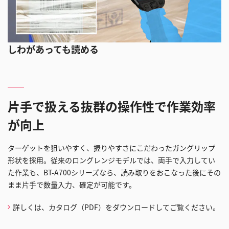
しわがあっても読める
片手で扱える抜群の操作性で作業効率
が向上
ターゲットを狙いやすく、握りやすさにこだわったガングリップ
形状を採用。従来のロングレンジモデルでは、両手で入力してい
た作業も、BT-A700シリーズなら、読み取りをおこなった後にその
まま片手で数量入力、確定が可能です。
詳しくは、カタログ（PDF）をダウンロードしてご覧ください。