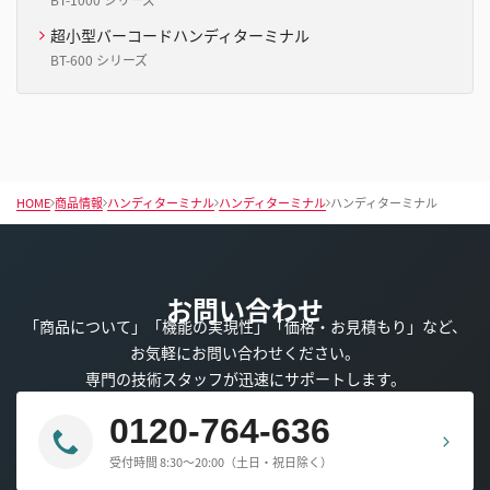
超小型バーコードハンディターミナル
BT-600 シリーズ
HOME
商品情報
ハンディターミナル
ハンディターミナル
ハンディターミナル
お問い合わせ
「商品について」「機能の実現性」「価格・お見積もり」など、
お気軽にお問い合わせください。
専門の技術スタッフが迅速にサポートします。
0120-764-636
受付時間 8:30～20:00（土日・祝日除く）