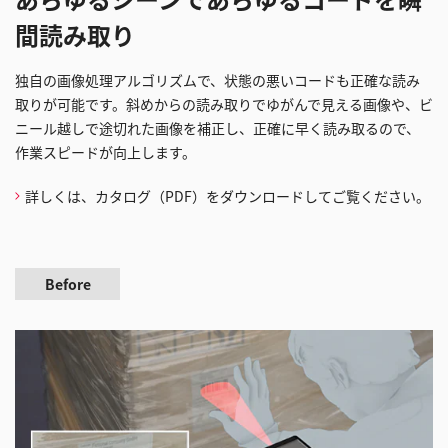
間読み取り
独自の画像処理アルゴリズムで、状態の悪いコードも正確な読み
取りが可能です。斜めからの読み取りでゆがんで見える画像や、ビ
ニール越しで途切れた画像を補正し、正確に早く読み取るので、
作業スピードが向上します。
詳しくは、カタログ（PDF）をダウンロードしてご覧ください。
Before