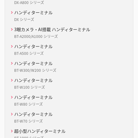
DX-A800 シリーズ
ハンディターミナル
DX シリーズ
3眼カメラ・AI搭載 ハンディターミナル
BT-A2000/A1000 シリーズ
ハンディターミナル
BT-A500 シリーズ
ハンディターミナル
BT-W300/W200 シリーズ
ハンディターミナル
BT-W100 シリーズ
ハンディターミナル
BT-W80 シリーズ
ハンディターミナル
BT-W70 シリーズ
超小型ハンディターミナル
BT-1000 シリーズ