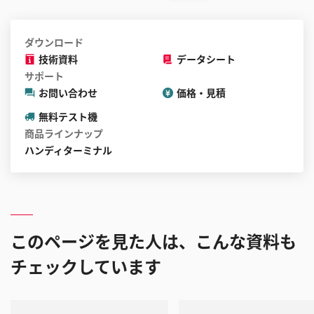
ダウンロード
技術資料
データシート
サポート
お問い合わせ
価格・見積
無料テスト機
商品ラインナップ
ハンディターミナル
このページを見た人は、こんな資料も
チェックしています