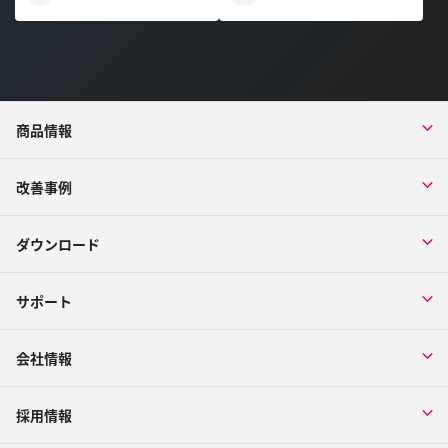
商品情報
改善事例
ダウンロード
サポート
会社情報
採用情報