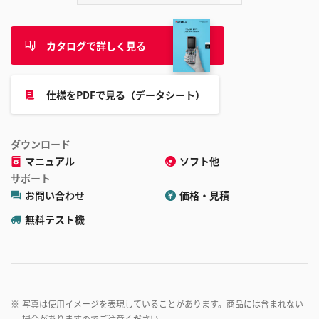
カタログで詳しく見る
仕様をPDFで見る（データシート）
ダウンロード
マニュアル
ソフト他
サポート
お問い合わせ
価格・見積
無料テスト機
※
写真は使用イメージを表現していることがあります。商品には含まれない
場合がありますのでご注意ください。