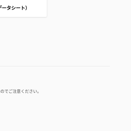
データシート）
すのでご注意ください。