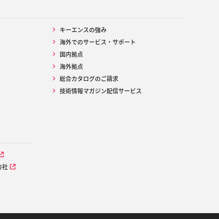
キーエンスの強み
海外でのサービス・サポート
国内拠点
海外拠点
総合カタログのご請求
技術情報マガジン配信サービス
会社