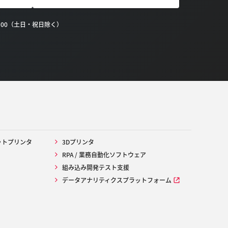
0:00（土日・祝日除く）
ットプリンタ
3Dプリンタ
RPA / 業務自動化ソフトウェア
組み込み開発テスト支援
データアナリティクスプラットフォーム