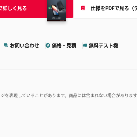
で詳しく見る
仕様をPDFで見る（
お問い合わせ
価格・見積
無料テスト機
ージを表現していることがあります。商品には含まれない場合がありま