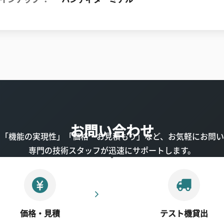
お問い合わせ
」「機能の実現性」「価格・お見積もり」など、お気軽にお問い
専門の技術スタッフが迅速にサポートします。
価格・見積
テスト機貸出