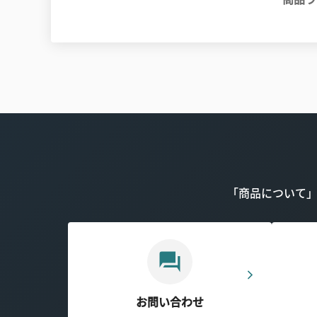
「商品について
お問い合わせ