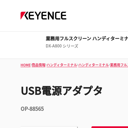
業務用フルスクリーン ハンディターミ
DX-A800 シリーズ
HOME
商品情報
ハンディターミナル
ハンディターミナル
業務用フル
USB電源アダプタ
OP-88565