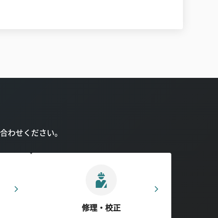
合わせください。
修理・校正