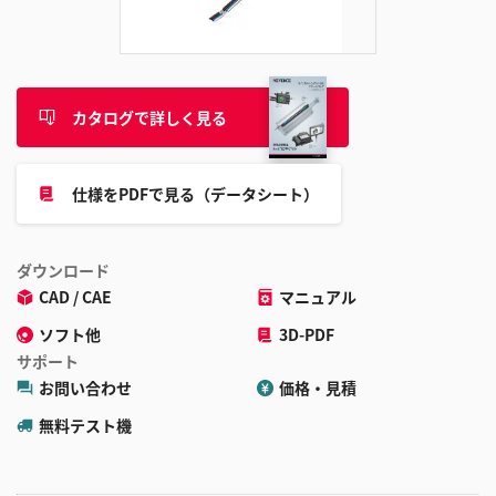
カタログで詳しく見る
仕様をPDFで見る（データシート）
ダウンロード
CAD / CAE
マニュアル
ソフト他
3D-PDF
サポート
お問い合わせ
価格・見積
無料テスト機