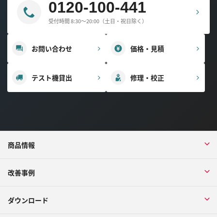
0120-100-441
受付時間 8:30～20:00（土日・祝日除く）
お問い合わせ
価格・見積
テスト機貸出
修理・校正
商品情報
改善事例
ダウンロード