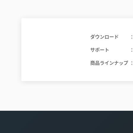
ダウンロード
サポート
商品ラインナップ