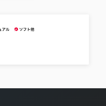
ュアル
ソフト他