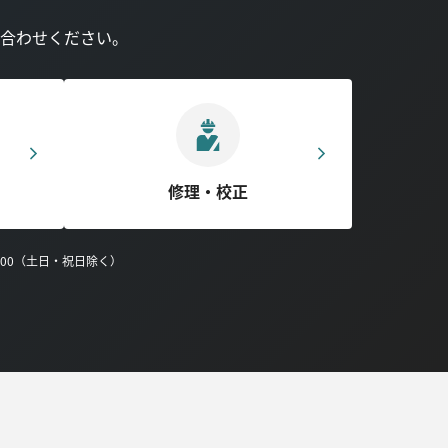
合わせください。
修理・校正
0:00（土日・祝日除く）