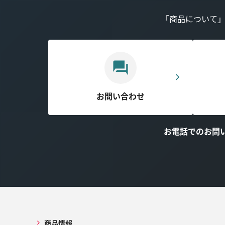
「商品について
お問い合わせ
お電話でのお問
商品情報