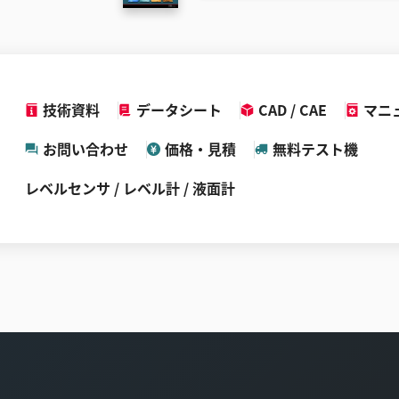
技術資料
データシート
CAD / CAE
マニ
お問い合わせ
価格・見積
無料テスト機
レベルセンサ / レベル計 / 液面計