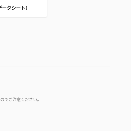
データシート）
すのでご注意ください。