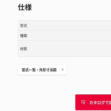
仕様
型式
種類
材質
型式一覧・外形寸法図
カタログで