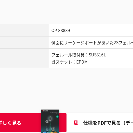
OP-88889
側面にリーケージポートがあいた2Sフェル
フェルール取付具：SUS316L
ガスケット：EPDM
詳しく見る
仕様をPDFで見る（デ