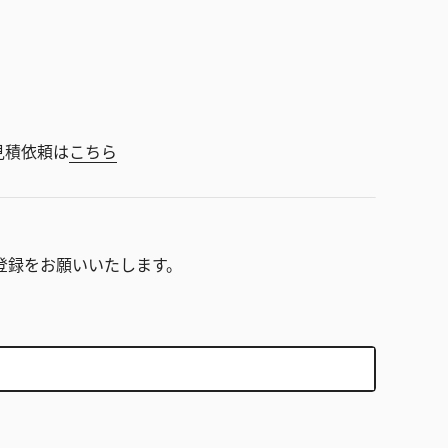
見積依頼は
こちら
。
登録をお願いいたします。