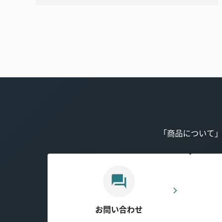
「商品について
お問い合わせ