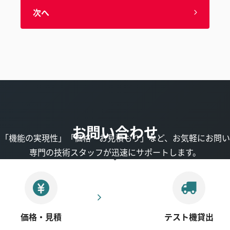
次へ
お問い合わせ
」「機能の実現性」「価格・お見積もり」など、お気軽にお問い
専門の技術スタッフが迅速にサポートします。
価格・見積
テスト機貸出