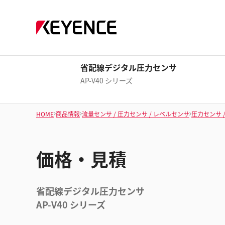
省配線デジタル圧力センサ
AP-V40 シリーズ
HOME
商品情報
流量センサ / 圧力センサ / レベルセンサ
圧力センサ 
価格・見積
省配線デジタル圧力センサ
AP-V40 シリーズ