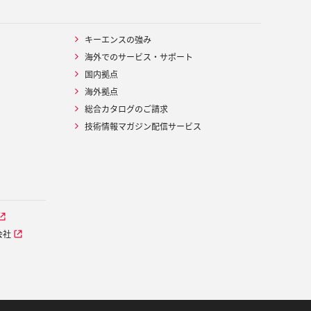
キーエンスの強み
海外でのサービス・サポート
国内拠点
海外拠点
総合カタログのご請求
技術情報マガジン配信サービス
会社