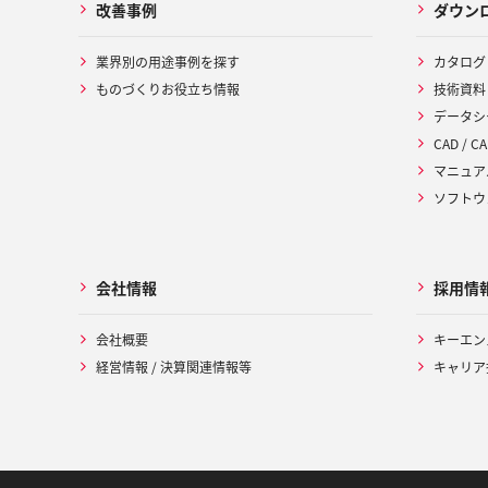
改善事例
ダウン
業界別の用途事例を探す
カタログ
ものづくりお役立ち情報
技術資料
データシ
CAD / CA
マニュア
ソフトウ
会社情報
採用情
会社概要
キーエン
経営情報 / 決算関連情報等
キャリア