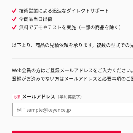
技術営業による迅速なダイレクトサポート
全商品当日出荷
無料でデモやテストを実施（一部の商品を除く）
以下より、商品の見積依頼を承ります。複数の型式での
Web会員の方はご登録メールアドレスをご入力ください
登録がお済みでない方はメールアドレスと必要事項のご
メールアドレス
（半角英数字）
必須