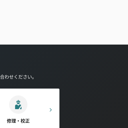
合わせください。
修理・校正