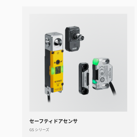
セーフティドアセンサ
GS シリーズ