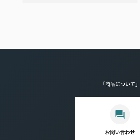
「商品について
お問い合わせ