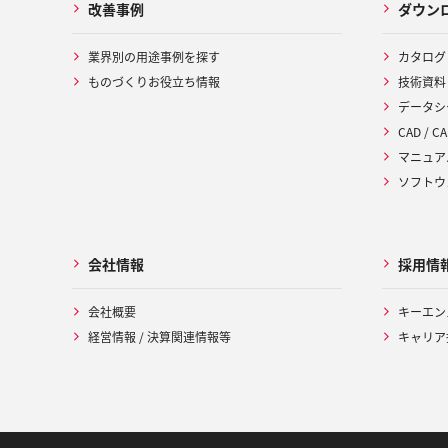
改善事例
ダウン
業界別の用途事例を探す
カタログ
ものづくりお役立ち情報
技術資料
データシ
CAD / CA
マニュア
ソフトウ
会社情報
採用情
会社概要
キーエン
経営情報 / 決算関連情報等
キャリア