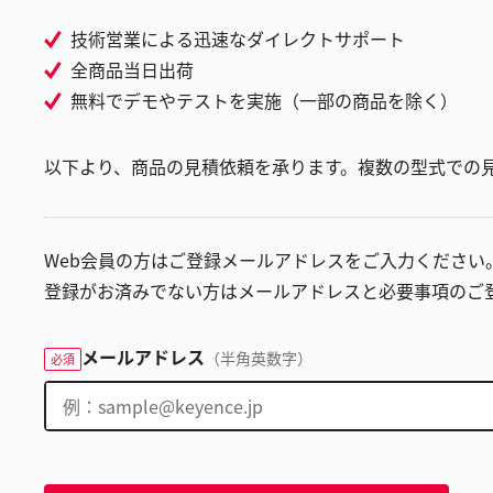
技術営業による迅速なダイレクトサポート
全商品当日出荷
無料でデモやテストを実施（一部の商品を除く）
以下より、商品の見積依頼を承ります。複数の型式での
Web会員の方はご登録メールアドレスをご入力ください
登録がお済みでない方はメールアドレスと必要事項のご
メールアドレス
（半角英数字）
必須