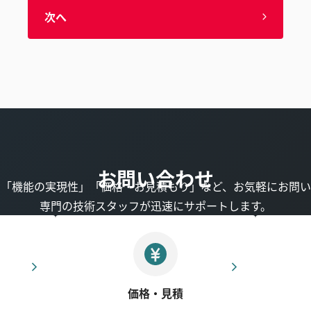
次へ
お問い合わせ
」「機能の実現性」「価格・お見積もり」など、お気軽にお問い
専門の技術スタッフが迅速にサポートします。
価格・見積