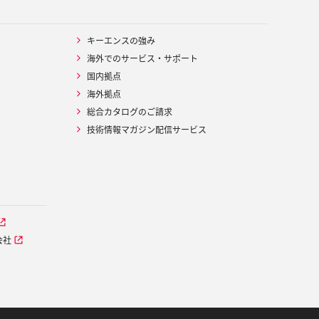
キーエンスの強み
海外でのサービス・サポート
国内拠点
海外拠点
総合カタログのご請求
技術情報マガジン配信サービス
会社