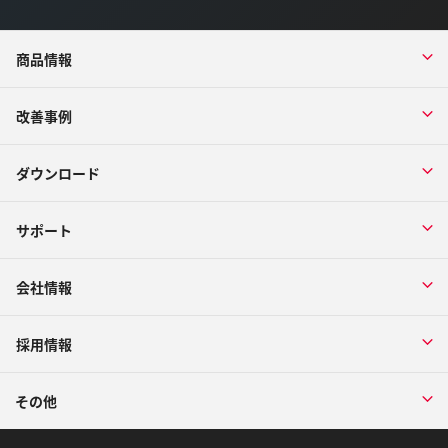
商品情報
改善事例
ダウンロード
サポート
会社情報
採用情報
その他