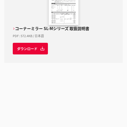
コーナーミラー SL-Mシリーズ 取扱説明書
PDF
:
572.4KB
/
日本語
ダウンロード