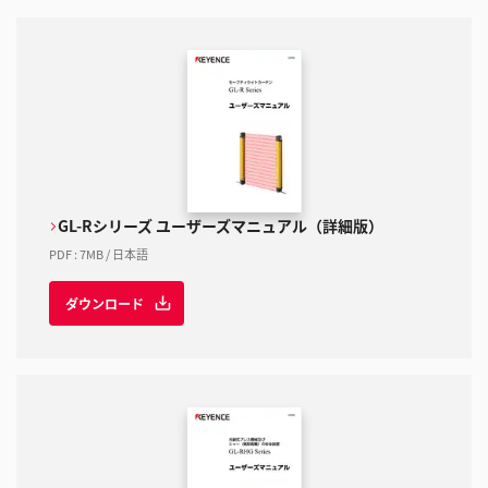
GL-Rシリーズ ユーザーズマニュアル（詳細版）
PDF
:
7MB
/
日本語
ダウンロード