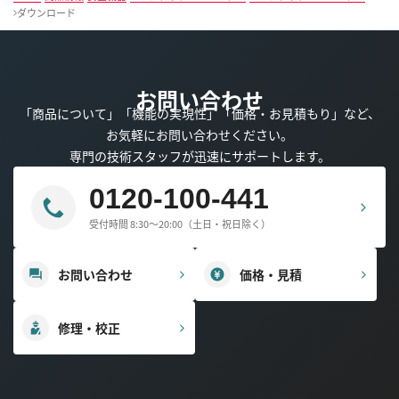
ダウンロード
お問い合わせ
「商品について」「機能の実現性」「価格・お見積もり」など、
お気軽にお問い合わせください。
専門の技術スタッフが迅速にサポートします。
0120-100-441
受付時間 8:30～20:00（土日・祝日除く）
お問い合わせ
価格・見積
修理・校正