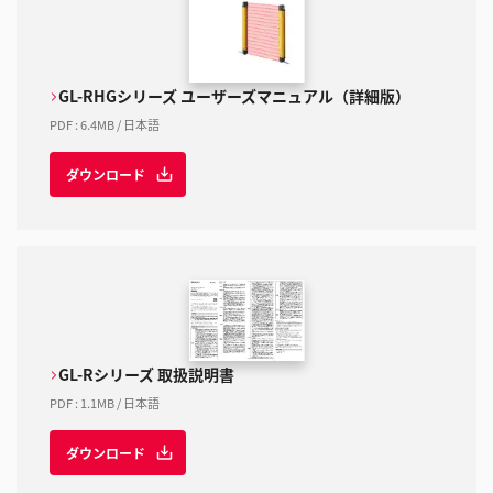
GL-RHGシリーズ ユーザーズマニュアル（詳細版）
PDF
:
6.4MB
/
日本語
ダウンロード
GL-Rシリーズ 取扱説明書
PDF
:
1.1MB
/
日本語
ダウンロード