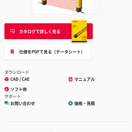
追
加
カタログで詳しく見る
仕様をPDFで見る（データシート）
ダウンロード
CAD / CAE
マニュアル
ソフト他
サポート
お問い合わせ
価格・見積