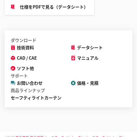
仕様をPDFで見る（データシート）
ダウンロード
技術資料
データシート
CAD / CAE
マニュアル
ソフト他
サポート
お問い合わせ
価格・見積
商品ラインナップ
セーフティライトカーテン