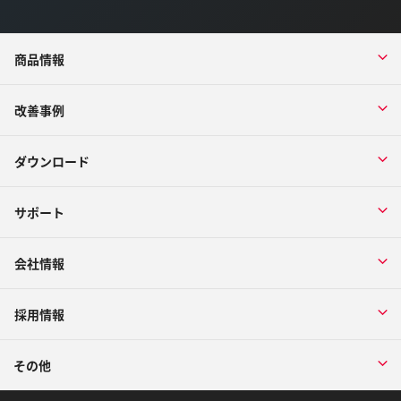
商品情報
改善事例
ダウンロード
サポート
会社情報
採用情報
その他