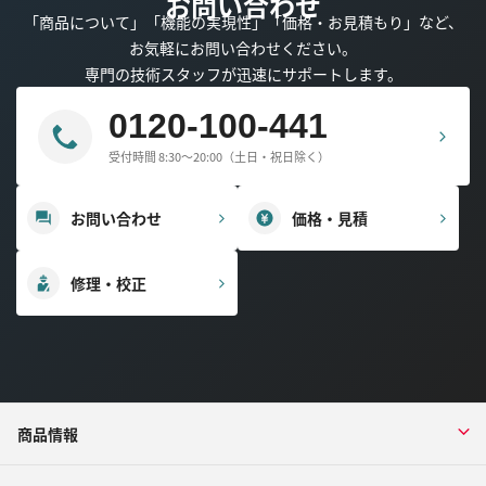
お問い合わせ
「商品について」「機能の実現性」「価格・お見積もり」など、
お気軽にお問い合わせください。
専門の技術スタッフが迅速にサポートします。
0120-100-441
受付時間 8:30～20:00（土日・祝日除く）
お問い合わせ
価格・見積
修理・校正
商品情報