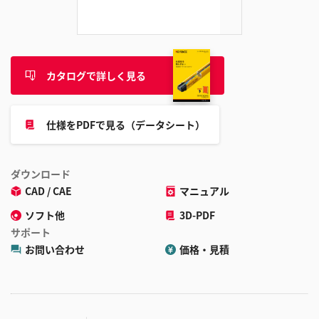
追
加
カタログで詳しく見る
仕様をPDFで見る（データシート）
ダウンロード
CAD / CAE
マニュアル
ソフト他
3D-PDF
サポート
お問い合わせ
価格・見積