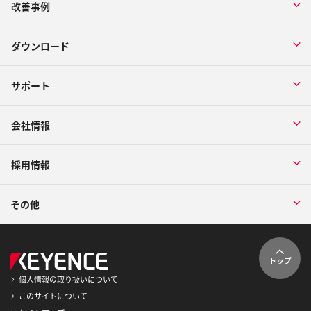
改善事例
ダウンロード
サポート
会社情報
採用情報
その他
トップ
個人情報の取り扱いについて
このサイトについて