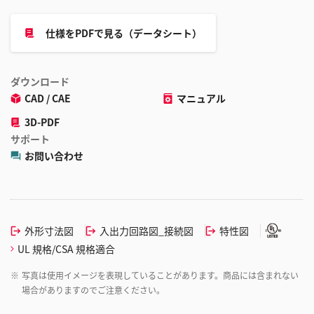
仕様をPDFで見る（データシート）
ダウンロード
CAD / CAE
マニュアル
3D-PDF
サポート
お問い合わせ
外形寸法図
入出力回路図_接続図
特性図
UL 規格/CSA 規格適合
※
写真は使用イメージを表現していることがあります。商品には含まれない
場合がありますのでご注意ください。