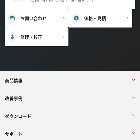
受付時間 8:30～20:00（土日・祝日除く）
お問い合わせ
価格・見積
修理・校正
商品情報
改善事例
ダウンロード
サポート